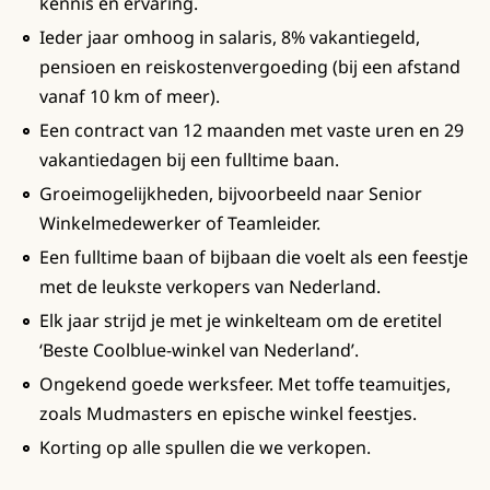
kennis en ervaring.
Ieder jaar omhoog in salaris, 8% vakantiegeld,
pensioen en reiskostenvergoeding (bij een afstand
vanaf 10 km of meer).
Een contract van 12 maanden met vaste uren en 29
vakantiedagen bij een fulltime baan.
Groeimogelijkheden, bijvoorbeeld naar Senior
Winkelmedewerker of Teamleider.
Een fulltime baan of bijbaan die voelt als een feestje
met de leukste verkopers van Nederland.
Elk jaar strijd je met je winkelteam om de eretitel
‘Beste Coolblue-winkel van Nederland’.
Ongekend goede werksfeer. Met toffe teamuitjes,
zoals Mudmasters en epische winkel feestjes.
Korting op alle spullen die we verkopen.