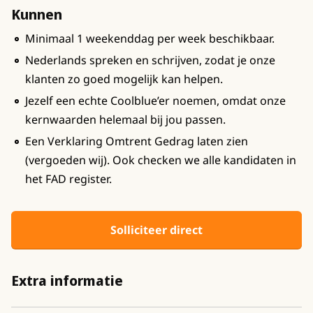
Kunnen
Minimaal 1 weekenddag per week beschikbaar.
Nederlands spreken en schrijven, zodat je onze
klanten zo goed mogelijk kan helpen.
Jezelf een echte Coolblue’er noemen, omdat onze
kernwaarden helemaal bij jou passen.
Een Verklaring Omtrent Gedrag laten zien
(vergoeden wij). Ook checken we alle kandidaten in
het FAD register.
Solliciteer direct
Extra informatie