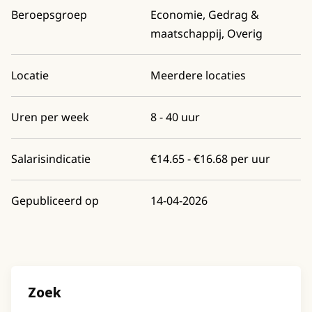
Beroepsgroep
Economie, Gedrag &
maatschappij, Overig
Locatie
Meerdere locaties
Uren per week
8 - 40 uur
Salarisindicatie
€14.65 - €16.68 per uur
Gepubliceerd op
14-04-2026
Zoek