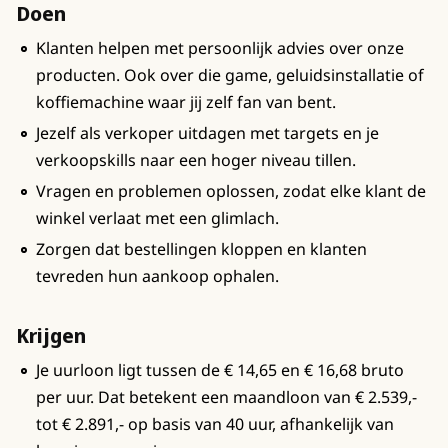
Doen
Klanten helpen met persoonlijk advies over onze
producten. Ook over die game, geluidsinstallatie of
koffiemachine waar jij zelf fan van bent.
Jezelf als verkoper uitdagen met targets en je
verkoopskills naar een hoger niveau tillen.
Vragen en problemen oplossen, zodat elke klant de
winkel verlaat met een glimlach.
Zorgen dat bestellingen kloppen en klanten
tevreden hun aankoop ophalen.
Krijgen
Je uurloon ligt tussen de € 14,65 en € 16,68 bruto
per uur. Dat betekent een maandloon van € 2.539,-
tot € 2.891,- op basis van 40 uur, afhankelijk van