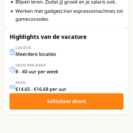
Blijven leren. Zodat jij groeit en je salaris ook.
Werken met gadgets.Van espressomachines tot
gameconsoles.
Highlights van de vacature
LOCATIE
Meerdere locaties
UREN PER WEEK
8 - 40 uur per week
POEN
€14.65 - €16.68 per uur
Solliciteer direct