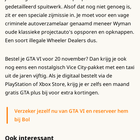
gedetailleerd spuitwerk. Alsof dat nog niet genoeg is,
zit er een speciale zijmissie in. Je moet voor een vage
criminele autoverzamelaar genaamd meneer Wyman
oude klassieke projectauto's opsporen en opknappen.
Een soort illegale Wheeler Dealers dus.
Bestel je GTA VI voor 20 november? Dan krijg je ook
nog eens een nostalgisch Vice City-pakket met een taxi
uit de jaren vijftig. Als je digitaal bestelt via de
PlayStation of Xbox Store, krijg je er zelfs een maand
gratis GTA plus bij voor extra kortingen.
Verzeker jezelf nu van GTA VI en reserveer hem
bij Bol
Ook interessant