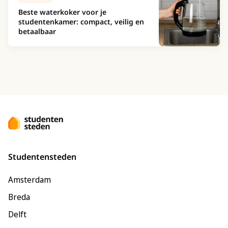
Beste waterkoker voor je
studentenkamer: compact, veilig en
betaalbaar
Studentensteden
Amsterdam
Breda
Delft