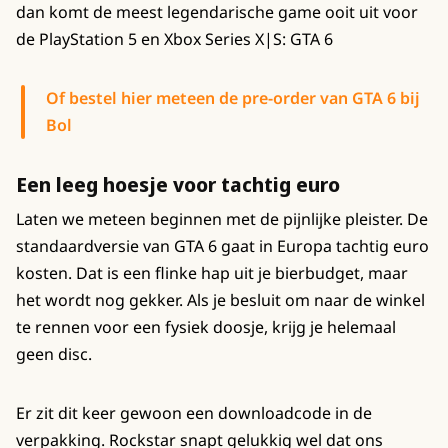
dan komt de meest legendarische game ooit uit voor
de PlayStation 5 en Xbox Series X|S: GTA 6
Of bestel hier meteen de pre-order van GTA 6 bij
Bol
Een leeg hoesje voor tachtig euro
Laten we meteen beginnen met de pijnlijke pleister. De
standaardversie van GTA 6 gaat in Europa tachtig euro
kosten. Dat is een flinke hap uit je bierbudget, maar
het wordt nog gekker. Als je besluit om naar de winkel
te rennen voor een fysiek doosje, krijg je helemaal
geen disc.
Er zit dit keer gewoon een downloadcode in de
verpakking. Rockstar snapt gelukkig wel dat ons