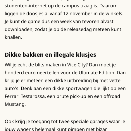
studenten-internet op de campus traag is. Daarom
liggen de doosjes al vanaf 12 november in de winkels.
Je kunt de game dus een week van tevoren alvast
downloaden, zodat je op de releasedag meteen kunt
knallen.
Dikke bakken en illegale klusjes
Wil je echt de blits maken in Vice City? Dan moet je
honderd euro neertellen voor de Ultimate Edition. Dan
krijg je er meteen een dikke uitbreiding bij met vette
auto's. Denk aan een dikke sportwagen die lijkt op een
Ferrari Testarossa, een brute pick-up en een offroad
Mustang.
Ook krijg je toegang tot twee speciale garages waar je
jouw wagens helemaal kunt pimpen met bizar