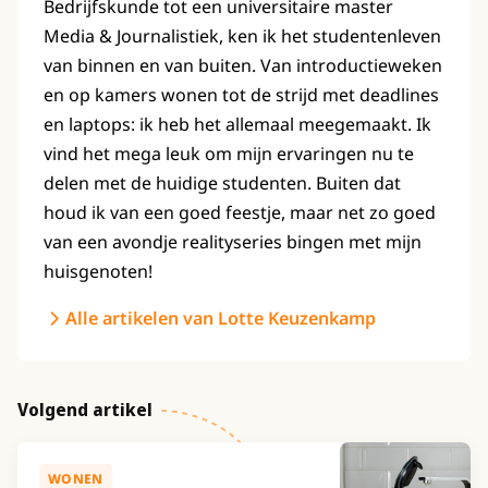
Bedrijfskunde tot een universitaire master
Media & Journalistiek, ken ik het studentenleven
van binnen en van buiten. Van introductieweken
en op kamers wonen tot de strijd met deadlines
en laptops: ik heb het allemaal meegemaakt. Ik
vind het mega leuk om mijn ervaringen nu te
delen met de huidige studenten. Buiten dat
houd ik van een goed feestje, maar net zo goed
van een avondje realityseries bingen met mijn
huisgenoten!
Alle artikelen van Lotte Keuzenkamp
Volgend artikel
WONEN