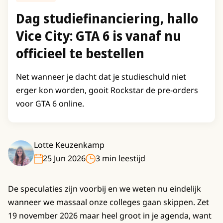
Dag studiefinanciering, hallo
Vice City: GTA 6 is vanaf nu
officieel te bestellen
Net wanneer je dacht dat je studieschuld niet
erger kon worden, gooit Rockstar de pre-orders
voor GTA 6 online.
Lotte Keuzenkamp
25 Jun 2026
3 min leestijd
De speculaties zijn voorbij en we weten nu eindelijk
wanneer we massaal onze colleges gaan skippen. Zet
19 november 2026 maar heel groot in je agenda, want