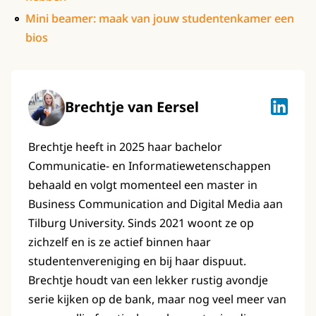
Mini beamer: maak van jouw studentenkamer een
bios
Brechtje van Eersel
Brechtje
Brechtje heeft in 2025 haar bachelor
Communicatie- en Informatiewetenschappen
behaald en volgt momenteel een master in
Business Communication and Digital Media aan
Tilburg University. Sinds 2021 woont ze op
zichzelf en is ze actief binnen haar
studentenvereniging en bij haar dispuut.
Brechtje houdt van een lekker rustig avondje
serie kijken op de bank, maar nog veel meer van