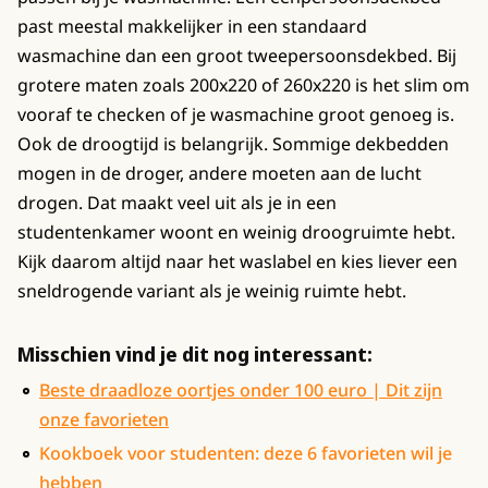
past meestal makkelijker in een standaard
wasmachine dan een groot tweepersoonsdekbed. Bij
grotere maten zoals 200x220 of 260x220 is het slim om
vooraf te checken of je wasmachine groot genoeg is.
Ook de droogtijd is belangrijk. Sommige dekbedden
mogen in de droger, andere moeten aan de lucht
drogen. Dat maakt veel uit als je in een
studentenkamer woont en weinig droogruimte hebt.
Kijk daarom altijd naar het waslabel en kies liever een
sneldrogende variant als je weinig ruimte hebt.
Misschien vind je dit nog interessant:
Beste draadloze oortjes onder 100 euro | Dit zijn
onze favorieten
Kookboek voor studenten: deze 6 favorieten wil je
hebben