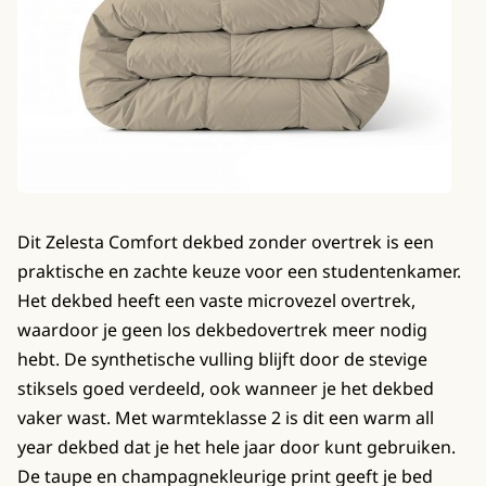
Dit Zelesta Comfort dekbed zonder overtrek is een
praktische en zachte keuze voor een studentenkamer.
Het dekbed heeft een vaste microvezel overtrek,
waardoor je geen los dekbedovertrek meer nodig
hebt. De synthetische vulling blijft door de stevige
stiksels goed verdeeld, ook wanneer je het dekbed
vaker wast. Met warmteklasse 2 is dit een warm all
year dekbed dat je het hele jaar door kunt gebruiken.
De taupe en champagnekleurige print geeft je bed