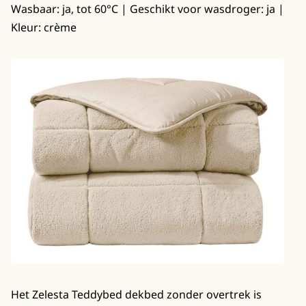
Wasbaar: ja, tot 60°C | Geschikt voor wasdroger: ja |
Kleur: crème
Het Zelesta Teddybed dekbed zonder overtrek is