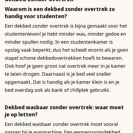
Waarom is een dekbed zonder overtrek zo
handig voor studenten?
Een dekbed zonder overtrek is bijna gemaakt voor het
studentenleven! Je hebt minder was, minder gedoe en
minder spullen nodig. In een studentenkamer is
opslag vaak beperkt, dus het scheelt enorm als je geen
stapel schone dekbedovertrekken hoeft te bewaren.
Ook hoef je geen groot nat overtrek meer in je kamer
te laten drogen. Daarnaast is je bed veel sneller
opgemaakt. Dat is handig als je kamer klein is en je
bed overdag ook als bank of chillplek gebruikt.
Dekbed wasbaar zonder overtrek: waar moet
je op letten?
Een dekbed wasbaar zonder overtrek moet vooral
passen bij je wasmachine. Een eenpersoonsdekbed