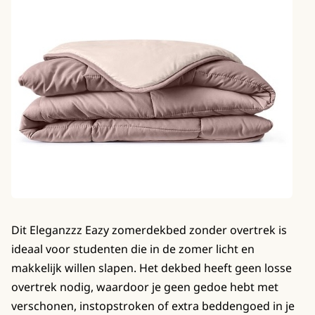
Dit Eleganzzz Eazy zomerdekbed zonder overtrek is
ideaal voor studenten die in de zomer licht en
makkelijk willen slapen. Het dekbed heeft geen losse
overtrek nodig, waardoor je geen gedoe hebt met
verschonen, instopstroken of extra beddengoed in je