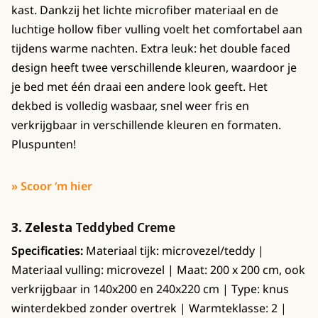
kast. Dankzij het lichte microfiber materiaal en de
luchtige hollow fiber vulling voelt het comfortabel aan
tijdens warme nachten. Extra leuk: het double faced
design heeft twee verschillende kleuren, waardoor je
je bed met één draai een andere look geeft. Het
dekbed is volledig wasbaar, snel weer fris en
verkrijgbaar in verschillende kleuren en formaten.
Pluspunten!
» Scoor ‘m hier
3. Zelesta
Teddybed Creme
Specificaties:
Materiaal tijk: microvezel/teddy |
Materiaal vulling: microvezel | Maat: 200 x 200 cm, ook
verkrijgbaar in 140x200 en 240x220 cm | Type: knus
winterdekbed zonder overtrek | Warmteklasse: 2 |