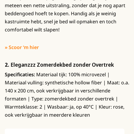
meteen een nette uitstraling, zonder dat je nog apart
beddengoed hoeft te kopen. Handig als je weinig
kastruimte hebt, snel je bed wil opmaken en toch
comfortabel wilt slapen!
» Scoor ‘m hier
2.
Eleganzzz Zomerdekbed zonder Overtrek
Specificaties:
Materiaal tijk: 100% microvezel |
Materiaal vulling: synthetische hollow fiber | Maat: o.a.
140 x 200 cm, ook verkrijgbaar in verschillende
formaten | Type: zomerdekbed zonder overtrek |
Warmteklasse: 2 | Wasbaar: ja, op 40°C | Kleur: rose,
ook verkrijgbaar in meerdere kleuren