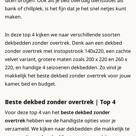
laten drogen. Ook als je bed overdag dienstdoet als
bank of chillplek, is het fijn dat je het snel netjes kunt
maken.
In deze top 4 kijken we naar verschillende soorten
dekbedden zonder overtrek. Denk aan een dekbed
zonder overtrek met instopstrook 140x220, een zachte
velvet variant, grotere maten zoals 200 x 220 en 260 x
220, en handige 4 seizoenen dekbedden. Zo vind je
makkelijk het beste dekbed zonder overtrek voor jouw
kamer, bed en budget.
Beste dekbed zonder overtrek | Top 4
Voor deze top 4 van het
beste dekbed zonder
overtrek
hebben we de handigste opties voor je
verzameld. We kijken naar dekbedden die makkelijk te