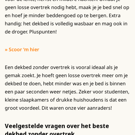
geen losse overtrek nodig hebt, maak je je bed snel op
en hoef je minder beddengoed op te bergen. Extra
handig: het dekbed is volledig wasbaar en mag ook in
de droger. Pluspunten!
» Scoor ‘m hier
Een dekbed zonder overtrek is vooral ideaal als je
gemak zoekt. Je hoeft geen losse overtrek meer om je
dekbed te doen, hebt minder was en je bed is binnen
een paar seconden weer netjes. Zeker voor studenten,
kleine slaapkamers of drukke huishoudens is dat een
groot voordeel. Dit waren onze vier aanraders!
Veelgestelde vragen over het beste
dekbed zonder overtrek