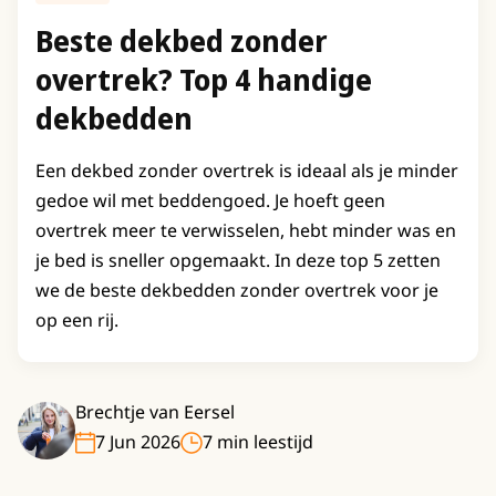
Beste dekbed zonder
overtrek? Top 4 handige
dekbedden
Een dekbed zonder overtrek is ideaal als je minder
gedoe wil met beddengoed. Je hoeft geen
overtrek meer te verwisselen, hebt minder was en
je bed is sneller opgemaakt. In deze top 5 zetten
we de beste dekbedden zonder overtrek voor je
op een rij.
Brechtje van Eersel
7 Jun 2026
7 min leestijd