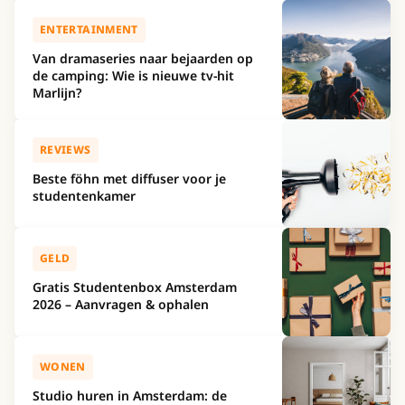
ENTERTAINMENT
Van dramaseries naar bejaarden op
de camping: Wie is nieuwe tv-hit
Marlijn?
REVIEWS
Beste föhn met diffuser voor je
studentenkamer
GELD
Gratis Studentenbox Amsterdam
2026 – Aanvragen & ophalen
WONEN
Studio huren in Amsterdam: de