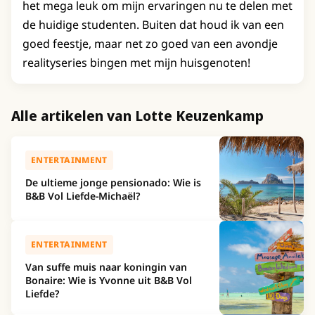
het mega leuk om mijn ervaringen nu te delen met
de huidige studenten. Buiten dat houd ik van een
goed feestje, maar net zo goed van een avondje
realityseries bingen met mijn huisgenoten!
Alle artikelen van Lotte Keuzenkamp
ENTERTAINMENT
De ultieme jonge pensionado: Wie is
B&B Vol Liefde-Michaël?
ENTERTAINMENT
Van suffe muis naar koningin van
Bonaire: Wie is Yvonne uit B&B Vol
Liefde?