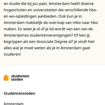
en studie die bij jou past. Amsterdam heeft diverse
hogescholen en universiteiten die verschillende hbo-
en wo-opleidingen aanbieden. Ook kun je in
Amsterdam makkelijk de overstap van mbo naar hbo
maken. En weet je al of je lid wordt van een van de
Amsterdamse studentenverenigingen? Of ken jij
begrippen als een Associate Degree al? Je vindt hier
alles wat je moet weten als je in Amsterdam gaat
studeren!
Studentensteden
Amsterdam