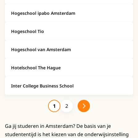
Hogeschool ipabo Amsterdam
Hogeschool Tio
Hogeschool van Amsterdam
Hotelschool The Hague
Inter College Business School
1
2
Ga jij studeren in Amsterdam? De basis van je
studententijd is het kiezen van de onderwijsinstelling