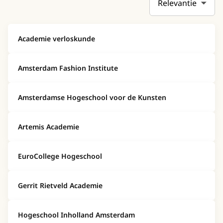
Academie verloskunde
Amsterdam Fashion Institute
Amsterdamse Hogeschool voor de Kunsten
Artemis Academie
EuroCollege Hogeschool
Gerrit Rietveld Academie
Hogeschool Inholland Amsterdam