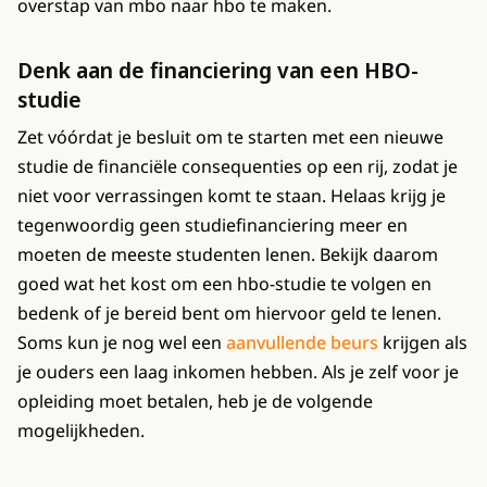
overstap van mbo naar hbo te maken.
Denk aan de financiering van een HBO-
studie
Zet vóórdat je besluit om te starten met een nieuwe
studie de financiële consequenties op een rij, zodat je
niet voor verrassingen komt te staan. Helaas krijg je
tegenwoordig geen studiefinanciering meer en
moeten de meeste studenten lenen. Bekijk daarom
goed wat het kost om een hbo-studie te volgen en
bedenk of je bereid bent om hiervoor geld te lenen.
Soms kun je nog wel een
aanvullende beurs
krijgen als
je ouders een laag inkomen hebben. Als je zelf voor je
opleiding moet betalen, heb je de volgende
mogelijkheden.