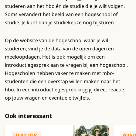
studeren aan het hbo én de studie die je wilt volgen.
Soms verandert het beeld van een hogeschool of
studie. Je kunt dan je studiekeuze nog bijsturen.
Op de website van de hogeschool waar je wil
studeren, vind je de data van de open dagen en
meeloopdagen. Het is ook mogelijk om een
introductiegesprek aan te vragen bij een hogeschool.
Hogescholen hebben vaker te maken met mbo-
studenten die een overstap willen maken naar het
hbo. In een introductiegesprek krijg jij direct reactie
op jouw vragen en eventuele twijfels.
Ook interessant
STUDIEKEUZE
WONE