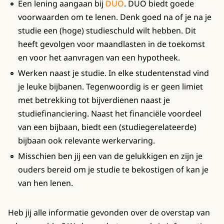
Een lening aangaan bij
DUO
. DUO biedt goede
voorwaarden om te lenen. Denk goed na of je na je
studie een (hoge) studieschuld wilt hebben. Dit
heeft gevolgen voor maandlasten in de toekomst
en voor het aanvragen van een hypotheek.
Werken naast je studie. In elke studentenstad vind
je leuke bijbanen. Tegenwoordig is er geen limiet
met betrekking tot bijverdienen naast je
studiefinanciering. Naast het financiële voordeel
van een bijbaan, biedt een (studiegerelateerde)
bijbaan ook relevante werkervaring.
Misschien ben jij een van de gelukkigen en zijn je
ouders bereid om je studie te bekostigen of kan je
van hen lenen.
Heb jij alle informatie gevonden over de overstap van