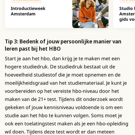
Introductieweek
Studio 
Amsterdam
Amster
gids vo
Tip 3: Bedenk of jouw persoonlijke manier van
leren past bij het HBO
Start je aan het hbo, dan krijg je te maken met een
hogere studiedruk. De studiedruk bestaat uit de
hoeveelheid studiestof die je moet opnemen en de
moeilijkheidsgraad van het studiemateriaal. Je kunt je
voorbereiden op het vereiste hbo-niveau door het
maken van de 21+ test. Tijdens dit onderzoek wordt
gekeken of jouw kennisniveau voldoende is om een
studie aan het hbo te kunnen volgen. Soms moet je
ook een toelatingstest maken als je een hbo-opleiding
wil doen. Tijdens deze test wordt er dan meteen