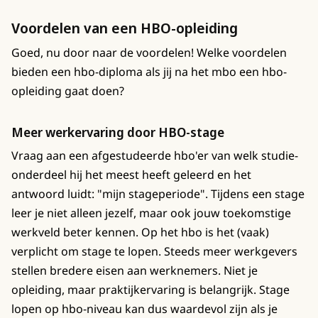
Voordelen van een HBO-opleiding
Goed, nu door naar de voordelen! Welke voordelen
bieden een hbo-diploma als jij na het mbo een hbo-
opleiding gaat doen?
Meer werkervaring door HBO-stage
Vraag aan een afgestudeerde hbo'er van welk studie-
onderdeel hij het meest heeft geleerd en het
antwoord luidt: "mijn stageperiode". Tijdens een stage
leer je niet alleen jezelf, maar ook jouw toekomstige
werkveld beter kennen. Op het hbo is het (vaak)
verplicht om stage te lopen. Steeds meer werkgevers
stellen bredere eisen aan werknemers. Niet je
opleiding, maar praktijkervaring is belangrijk. Stage
lopen op hbo-niveau kan dus waardevol zijn als je