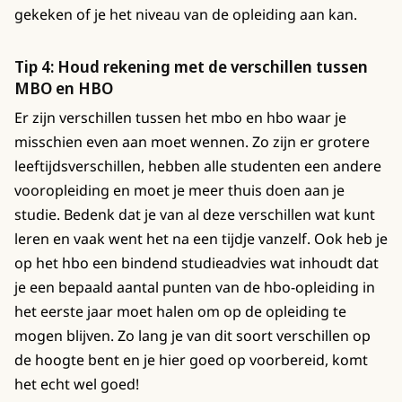
gekeken of je het niveau van de opleiding aan kan.
Tip 4: Houd rekening met de verschillen tussen
MBO en HBO
Er zijn verschillen tussen het mbo en hbo waar je
misschien even aan moet wennen. Zo zijn er grotere
leeftijdsverschillen, hebben alle studenten een andere
vooropleiding en moet je meer thuis doen aan je
studie. Bedenk dat je van al deze verschillen wat kunt
leren en vaak went het na een tijdje vanzelf. Ook heb je
op het hbo een bindend studieadvies wat inhoudt dat
je een bepaald aantal punten van de hbo-opleiding in
het eerste jaar moet halen om op de opleiding te
mogen blijven. Zo lang je van dit soort verschillen op
de hoogte bent en je hier goed op voorbereid, komt
het echt wel goed!