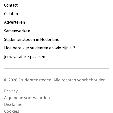
Contact
Nijmegen
Colofon
Rotterdam
Adverteren
Tilburg
Samenwerken
Utrecht
Studentensteden in Nederland
Hoe bereik je studenten en wie zijn zij?
Jouw vacature plaatsen
© 2026 Studentensteden. Alle rechten voorbehouden
Privacy
Algemene voorwaarden
Disclaimer
Cookies