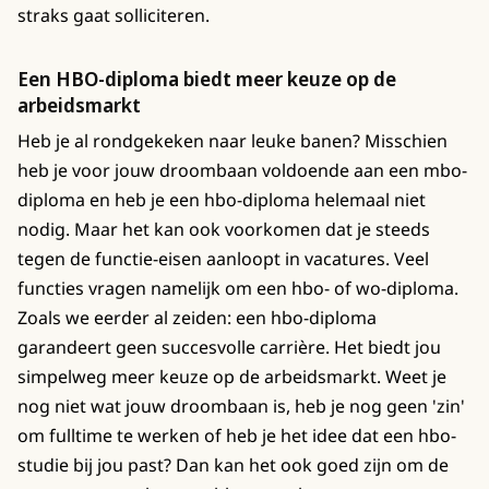
straks gaat solliciteren.
Een HBO-diploma biedt meer keuze op de
arbeidsmarkt
Heb je al rondgekeken naar leuke banen? Misschien
heb je voor jouw droombaan voldoende aan een mbo-
diploma en heb je een hbo-diploma helemaal niet
nodig. Maar het kan ook voorkomen dat je steeds
tegen de functie-eisen aanloopt in vacatures. Veel
functies vragen namelijk om een hbo- of wo-diploma.
Zoals we eerder al zeiden: een hbo-diploma
garandeert geen succesvolle carrière. Het biedt jou
simpelweg meer keuze op de arbeidsmarkt. Weet je
nog niet wat jouw droombaan is, heb je nog geen 'zin'
om fulltime te werken of heb je het idee dat een hbo-
studie bij jou past? Dan kan het ook goed zijn om de