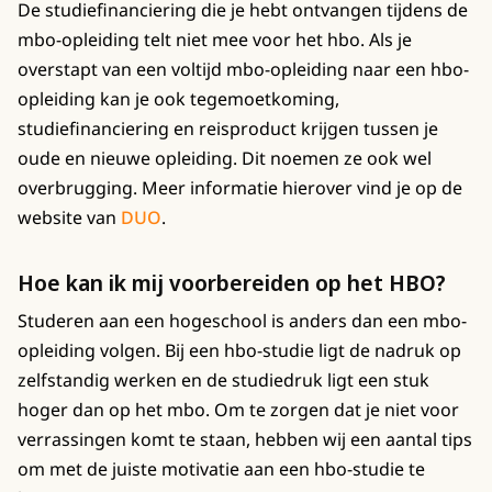
De studiefinanciering die je hebt ontvangen tijdens de
mbo-opleiding telt niet mee voor het hbo. Als je
overstapt van een voltijd mbo-opleiding naar een hbo-
opleiding kan je ook tegemoetkoming,
studiefinanciering en reisproduct krijgen tussen je
oude en nieuwe opleiding. Dit noemen ze ook wel
overbrugging. Meer informatie hierover vind je op de
website van
DUO
.
Hoe kan ik mij voorbereiden op het HBO?
Studeren aan een hogeschool is anders dan een mbo-
opleiding volgen. Bij een hbo-studie ligt de nadruk op
zelfstandig werken en de studiedruk ligt een stuk
hoger dan op het mbo. Om te zorgen dat je niet voor
verrassingen komt te staan, hebben wij een aantal tips
om met de juiste motivatie aan een hbo-studie te