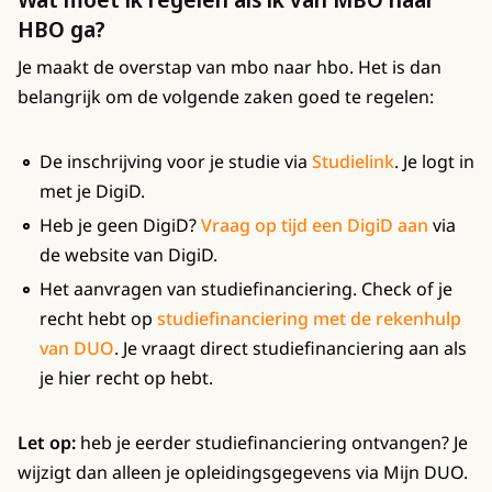
HBO ga?
Je maakt de overstap van mbo naar hbo. Het is dan
belangrijk om de volgende zaken goed te regelen:
De inschrijving voor je studie via
Studielink
. Je logt in
met je DigiD.
Heb je geen DigiD?
Vraag op tijd een DigiD aan
via
de website van DigiD.
Het aanvragen van studiefinanciering. Check of je
recht hebt op
studiefinanciering met de rekenhulp
van DUO
. Je vraagt direct studiefinanciering aan als
je hier recht op hebt.
Let op:
heb je eerder studiefinanciering ontvangen? Je
wijzigt dan alleen je opleidingsgegevens via Mijn DUO.