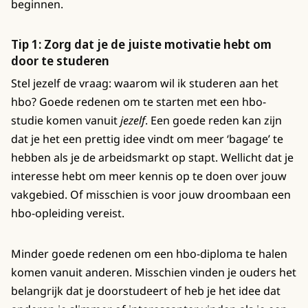
beginnen.
Tip 1: Zorg dat je de juiste motivatie hebt om
door te studeren
Stel jezelf de vraag: waarom wil ik studeren aan het
hbo? Goede redenen om te starten met een hbo-
studie komen vanuit
jezelf
. Een goede reden kan zijn
dat je het een prettig idee vindt om meer ‘bagage’ te
hebben als je de arbeidsmarkt op stapt. Wellicht dat je
interesse hebt om meer kennis op te doen over jouw
vakgebied. Of misschien is voor jouw droombaan een
hbo-opleiding vereist.
Minder goede redenen om een hbo-diploma te halen
komen vanuit anderen. Misschien vinden je ouders het
belangrijk dat je doorstudeert of heb je het idee dat