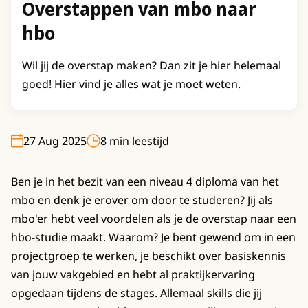
Overstappen van mbo naar
hbo
Wil jij de overstap maken? Dan zit je hier helemaal
goed! Hier vind je alles wat je moet weten.
27 Aug 2025
8 min leestijd
Ben je in het bezit van een niveau 4 diploma van het
mbo en denk je erover om door te studeren? Jij als
mbo'er hebt veel voordelen als je de overstap naar een
hbo-studie maakt. Waarom? Je bent gewend om in een
projectgroep te werken, je beschikt over basiskennis
van jouw vakgebied en hebt al praktijkervaring
opgedaan tijdens de stages. Allemaal skills die jij