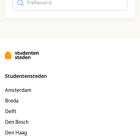
Studentensteden
Amsterdam
Breda
Delft
Den Bosch
Den Haag