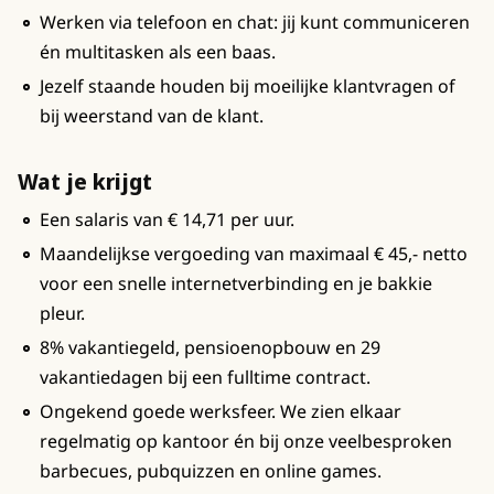
Werken via telefoon en chat: jij kunt communiceren
én multitasken als een baas.
Jezelf staande houden bij moeilijke klantvragen of
bij weerstand van de klant.
Wat je krijgt
Een salaris van € 14,71 per uur.
Maandelijkse vergoeding van maximaal € 45,- netto
voor een snelle internetverbinding en je bakkie
pleur.
8% vakantiegeld, pensioenopbouw en 29
vakantiedagen bij een fulltime contract.
Ongekend goede werksfeer. We zien elkaar
regelmatig op kantoor én bij onze veelbesproken
barbecues, pubquizzen en online games.