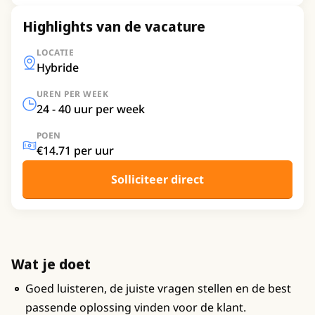
Highlights van de vacature
LOCATIE
Hybride
UREN PER WEEK
24 - 40 uur per week
POEN
€14.71 per uur
Solliciteer direct
Wat je doet
Goed luisteren, de juiste vragen stellen en de best
passende oplossing vinden voor de klant.