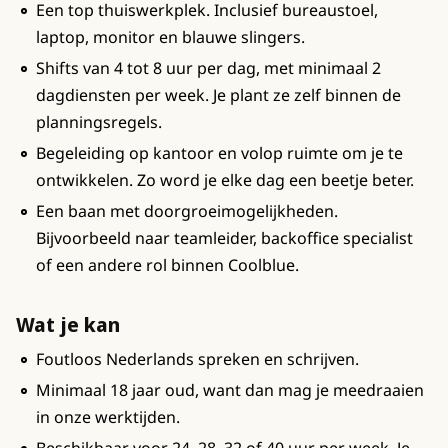
Een top thuiswerkplek. Inclusief bureaustoel,
laptop, monitor en blauwe slingers.
Shifts van 4 tot 8 uur per dag, met minimaal 2
dagdiensten per week. Je plant ze zelf binnen de
planningsregels.
Begeleiding op kantoor en volop ruimte om je te
ontwikkelen. Zo word je elke dag een beetje beter.
Een baan met doorgroeimogelijkheden.
Bijvoorbeeld naar teamleider, backoffice specialist
of een andere rol binnen Coolblue.
Wat je kan
Foutloos Nederlands spreken en schrijven.
Minimaal 18 jaar oud, want dan mag je meedraaien
in onze werktijden.