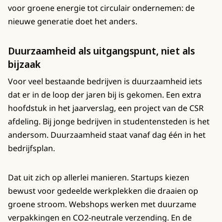
voor groene energie tot circulair ondernemen: de
nieuwe generatie doet het anders.
Duurzaamheid als uitgangspunt, niet als
bijzaak
Voor veel bestaande bedrijven is duurzaamheid iets
dat er in de loop der jaren bij is gekomen. Een extra
hoofdstuk in het jaarverslag, een project van de CSR
afdeling. Bij jonge bedrijven in studentensteden is het
andersom. Duurzaamheid staat vanaf dag één in het
bedrijfsplan.
Dat uit zich op allerlei manieren. Startups kiezen
bewust voor gedeelde werkplekken die draaien op
groene stroom. Webshops werken met duurzame
verpakkingen en CO2-neutrale verzending. En de