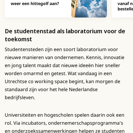
weer een hittegolf aan?
vanaf n
bestell
De studentenstad als laboratorium voor de
toekomst
Studentensteden zijn een soort laboratorium voor
nieuwe manieren van ondernemen. Kennis, innovatie
en jong talent maakt dat nieuwe ideeën hier sneller
worden omarmd en getest. Wat vandaag in een
Utrechtse co working space begint, kan morgen de
standaard zijn voor het hele Nederlandse
bedrijfsleven.
Universiteiten en hogescholen spelen daarin ook een
rol. Via incubators, ondernemerschapsprogramma's
en onderzoekssamenwerkingen helpen ze studenten