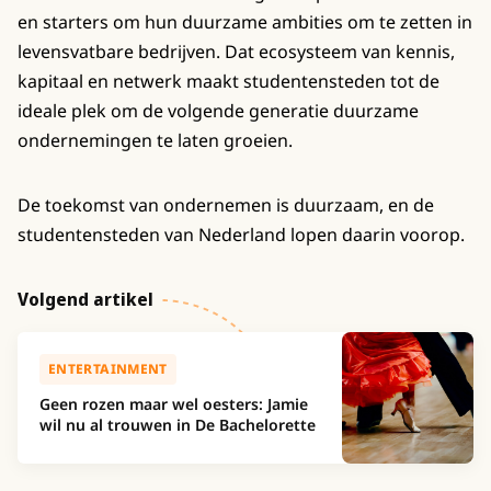
en starters om hun duurzame ambities om te zetten in
levensvatbare bedrijven. Dat ecosysteem van kennis,
kapitaal en netwerk maakt studentensteden tot de
ideale plek om de volgende generatie duurzame
ondernemingen te laten groeien.
De toekomst van ondernemen is duurzaam, en de
studentensteden van Nederland lopen daarin voorop.
Volgend artikel
ENTERTAINMENT
Geen rozen maar wel oesters: Jamie
wil nu al trouwen in De Bachelorette