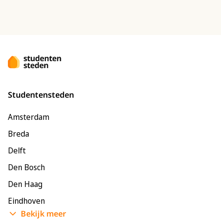
Studentensteden
Amsterdam
Breda
Delft
Den Bosch
Den Haag
Eindhoven
Bekijk meer
Enschede