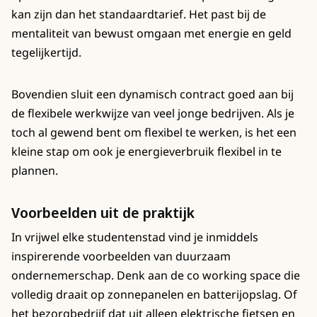
kan zijn dan het standaardtarief. Het past bij de
mentaliteit van bewust omgaan met energie en geld
tegelijkertijd.
Bovendien sluit een dynamisch contract goed aan bij
de flexibele werkwijze van veel jonge bedrijven. Als je
toch al gewend bent om flexibel te werken, is het een
kleine stap om ook je energieverbruik flexibel in te
plannen.
Voorbeelden uit de praktijk
In vrijwel elke studentenstad vind je inmiddels
inspirerende voorbeelden van duurzaam
ondernemerschap. Denk aan de co working space die
volledig draait op zonnepanelen en batterijopslag. Of
het bezorgbedrijf dat uit alleen elektrische fietsen en