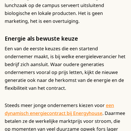
lunchzaak op de campus serveert uitsluitend
biologische en lokale producten. Het is geen
marketing, het is een overtuiging.
Energie als bewuste keuze
Een van de eerste keuzes die een startend
ondernemer maakt, is bij welke energieleverancier het
bedrijf zich aansluit. Waar oudere generaties
ondernemers vooral op prijs letten, kijkt de nieuwe
generatie ook naar de herkomst van de energie en de
flexibiliteit van het contract.
Steeds meer jonge ondernemers kiezen voor
een
dynamisch energiecontract bij Energyhouse
. Daarmee
betalen ze de werkelijke marktprijs voor stroom, die
op momenten van veel duurzame opwek fors lager