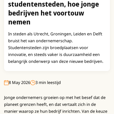
studentensteden, hoe jonge
bedrijven het voortouw
nemen
In steden als Utrecht, Groningen, Leiden en Delft
bruist het van ondernemerschap.
Studentensteden zijn broedplaatsen voor
innovatie, en steeds vaker is duurzaamheid een
belangrijk onderwerp van deze nieuwe bedrijven.
8 May 2026
3 min leestijd
Jonge ondernemers groeien op met het besef dat de
planeet grenzen heeft, en dat vertaalt zich in de
manier waarop ze hun bedrijf inrichten. Van de keuze