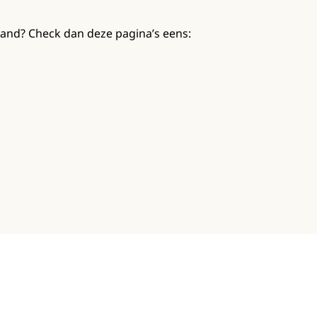
band? Check dan deze pagina’s eens: