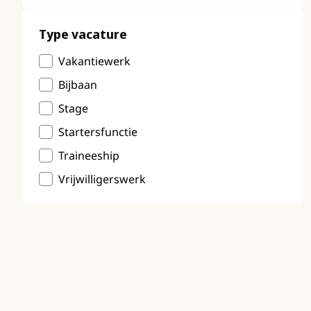
Type vacature
Vakantiewerk
Bijbaan
Stage
Startersfunctie
Traineeship
Vrijwilligerswerk