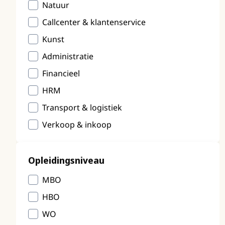
Natuur
Callcenter & klantenservice
Kunst
Administratie
Financieel
HRM
Transport & logistiek
Verkoop & inkoop
Opleidingsniveau
MBO
HBO
WO