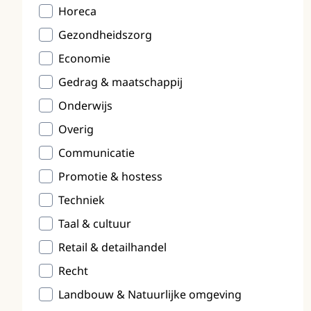
Horeca
Gezondheidszorg
Economie
Gedrag & maatschappij
Onderwijs
Overig
Communicatie
Promotie & hostess
Techniek
Taal & cultuur
Retail & detailhandel
Recht
Landbouw & Natuurlijke omgeving