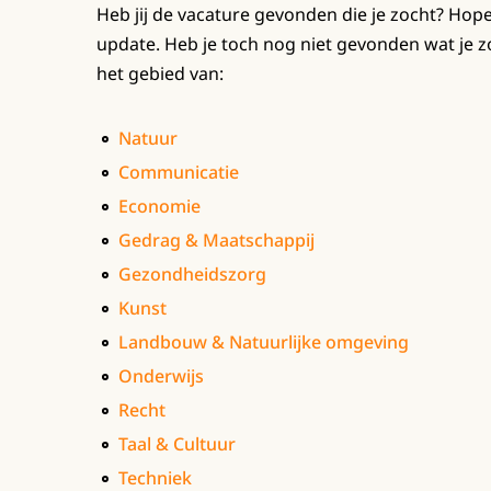
Heb jij de vacature gevonden die je zocht? Hopeli
update. Heb je toch nog niet gevonden wat je z
het gebied van:
Natuur
Communicatie
Economie
Gedrag & Maatschappij
Gezondheidszorg
Kunst
Landbouw & Natuurlijke omgeving
Onderwijs
Recht
Taal & Cultuur
Techniek