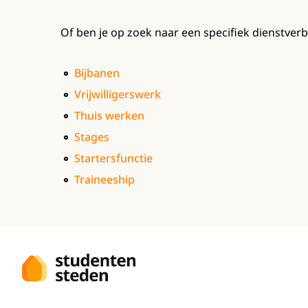
Of ben je op zoek naar een specifiek dienstver
Bijbanen
Vrijwilligerswerk
Thuis werken
Stages
Startersfunctie
Traineeship