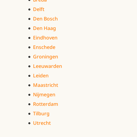
Delft
Den Bosch
Den Haag
Eindhoven
Enschede
Groningen
Leeuwarden
Leiden
Maastricht
Nijmegen
Rotterdam
Tilburg
Utrecht