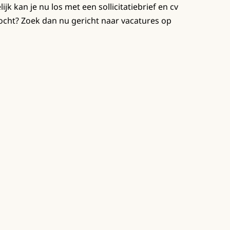
jk kan je nu los met een sollicitatiebrief en cv
ocht? Zoek dan nu gericht naar vacatures op