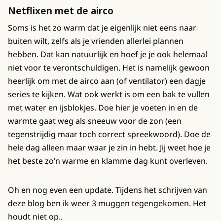
Netflixen met de airco
Soms is het zo warm dat je eigenlijk niet eens naar
buiten wilt, zelfs als je vrienden allerlei plannen
hebben. Dat kan natuurlijk en hoef je je ook helemaal
niet voor te verontschuldigen. Het is namelijk gewoon
heerlijk om met de airco aan (of ventilator) een dagje
series te kijken. Wat ook werkt is om een bak te vullen
met water en ijsblokjes. Doe hier je voeten in en de
warmte gaat weg als sneeuw voor de zon (een
tegenstrijdig maar toch correct spreekwoord). Doe de
hele dag alleen maar waar je zin in hebt. Jij weet hoe je
het beste zo’n warme en klamme dag kunt overleven.
Oh en nog even een update. Tijdens het schrijven van
deze blog ben ik weer 3 muggen tegengekomen. Het
houdt niet op..