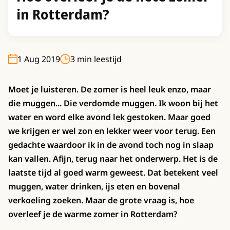
in Rotterdam?
1 Aug 2019
3 min leestijd
Moet je luisteren. De zomer is heel leuk enzo, maar
die muggen... Die verdomde muggen. Ik woon bij het
water en word elke avond lek gestoken. Maar goed
we krijgen er wel zon en lekker weer voor terug. Een
gedachte waardoor ik in de avond toch nog in slaap
kan vallen. Afijn, terug naar het onderwerp. Het is de
laatste tijd al goed warm geweest. Dat betekent veel
muggen, water drinken, ijs eten en bovenal
verkoeling zoeken. Maar de grote vraag is, hoe
overleef je de warme zomer in Rotterdam?