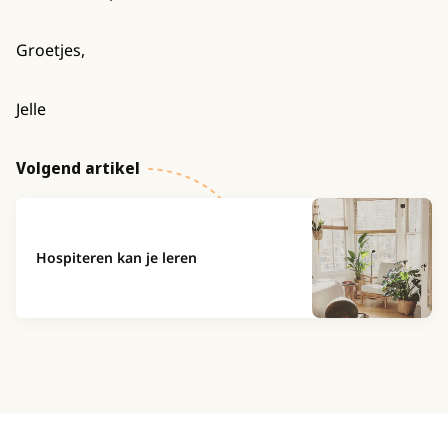
Groetjes,
Jelle
Volgend artikel
Hospiteren kan je leren