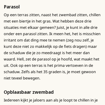
Parasol
Op een terras zitten, naast het zwembad zitten, chillen
met een biertje in het gras. Wat hebben deze drie
situaties met elkaar gemeen? Juist, je kunt in alle drie
onder een parasol zitten. Ik meen het, het is misschien
irritant om dat ding mee te nemen (zeg nou zelf, je
kunt deze niet zo makkelijk op de fiets dragen) maar
de schaduw die je zo meedraagt is het meer dan
waard. Hell, zet de parasol op je hoofd, wat maakt het
uit. Ook op een terras is het prima vertoeven in de
schaduw. Zelfs als het 35 graden is, je moet gewoon
niet teveel bewegen.
Opblaasbaar zwembad
Iedereen kijkt je jaloers aan als je loopt te chillen in je