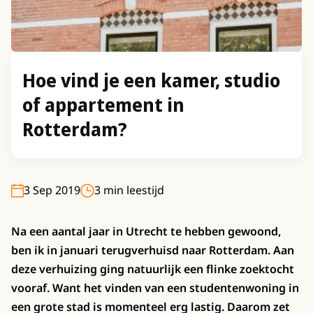
Hoe vind je een kamer, studio
of appartement in
Rotterdam?
3 Sep 2019
3 min leestijd
Na een aantal jaar in Utrecht te hebben gewoond,
ben ik in januari terugverhuisd naar Rotterdam. Aan
deze verhuizing ging natuurlijk een flinke zoektocht
vooraf. Want het vinden van een studentenwoning in
een grote stad is momenteel erg lastig. Daarom zet