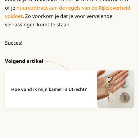
of je
huurcontract aan de regels van de Rijksoverheid
voldoet
. Zo voorkom je dat je voor vervelende
verrassingen komt te staan.
Succes!
Volgend artikel
Hoe vond ik mijn kamer in Utrecht?