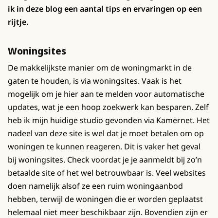
ik in deze blog een aantal tips en ervaringen op een
rijtje.
Woningsites
De makkelijkste manier om de woningmarkt in de
gaten te houden, is via woningsites. Vaak is het
mogelijk om je hier aan te melden voor automatische
updates, wat je een hoop zoekwerk kan besparen. Zelf
heb ik mijn huidige studio gevonden via Kamernet. Het
nadeel van deze site is wel dat je moet betalen om op
woningen te kunnen reageren. Dit is vaker het geval
bij woningsites. Check voordat je je aanmeldt bij zo’n
betaalde site of het wel betrouwbaar is. Veel websites
doen namelijk alsof ze een ruim woningaanbod
hebben, terwijl de woningen die er worden geplaatst
helemaal niet meer beschikbaar zijn. Bovendien zijn er