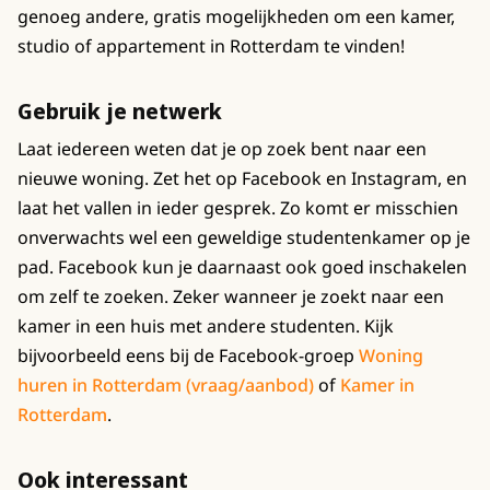
genoeg andere, gratis mogelijkheden om een kamer,
studio of appartement in Rotterdam te vinden!
Gebruik je netwerk
Laat iedereen weten dat je op zoek bent naar een
nieuwe woning. Zet het op Facebook en Instagram, en
laat het vallen in ieder gesprek. Zo komt er misschien
onverwachts wel een geweldige studentenkamer op je
pad. Facebook kun je daarnaast ook goed inschakelen
om zelf te zoeken. Zeker wanneer je zoekt naar een
kamer in een huis met andere studenten. Kijk
bijvoorbeeld eens bij de Facebook-groep
Woning
huren in Rotterdam (vraag/aanbod)
of
Kamer in
Rotterdam
.
Ook interessant