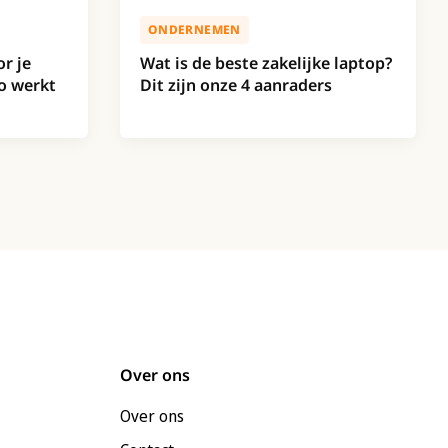
ONDERNEMEN
Wat is de beste zakelijke laptop?
r je
Dit zijn onze 4 aanraders
o werkt
Over ons
Over ons