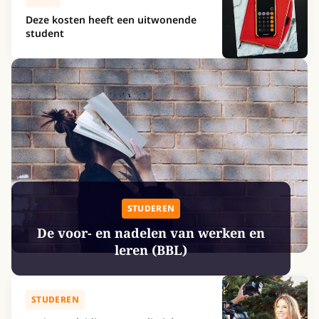
Deze kosten heeft een uitwonende
student
STUDEREN
De voor- en nadelen van werken en
leren (BBL)
STUDEREN