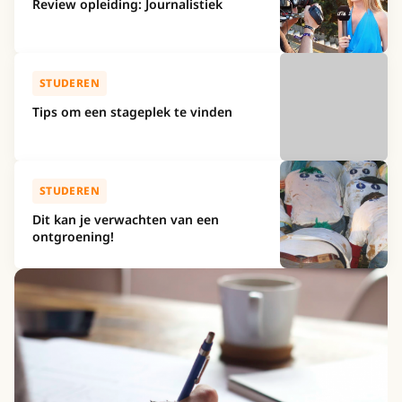
Review opleiding: Journalistiek
STUDEREN
Tips om een stageplek te vinden
STUDEREN
Dit kan je verwachten van een
ontgroening!