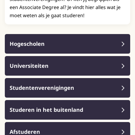
een Associate Degree al? Je vindt hier alles wat je
moet weten als je gaat studeren!
Hogescholen
Universiteiten
Studentenverenigingen
Studeren in het buitenland
Afstuderen