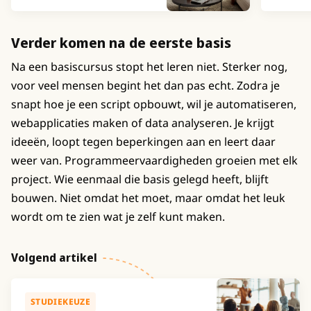
Verder komen na de eerste basis
Na een basiscursus stopt het leren niet. Sterker nog,
voor veel mensen begint het dan pas echt. Zodra je
snapt hoe je een script opbouwt, wil je automatiseren,
webapplicaties maken of data analyseren. Je krijgt
ideeën, loopt tegen beperkingen aan en leert daar
weer van. Programmeervaardigheden groeien met elk
project. Wie eenmaal die basis gelegd heeft, blijft
bouwen. Niet omdat het moet, maar omdat het leuk
wordt om te zien wat je zelf kunt maken.
Volgend artikel
STUDIEKEUZE