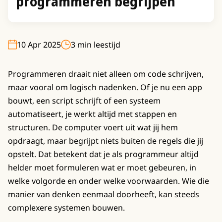
programmeren begrijpen
10 Apr 2025
3 min leestijd
Programmeren draait niet alleen om code schrijven,
maar vooral om logisch nadenken. Of je nu een app
bouwt, een script schrijft of een systeem
automatiseert, je werkt altijd met stappen en
structuren. De computer voert uit wat jij hem
opdraagt, maar begrijpt niets buiten de regels die jij
opstelt. Dat betekent dat je als programmeur altijd
helder moet formuleren wat er moet gebeuren, in
welke volgorde en onder welke voorwaarden. Wie die
manier van denken eenmaal doorheeft, kan steeds
complexere systemen bouwen.