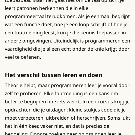
leert patronen herkennen die in elke
programmeertaal terugkomen. Als je eenmaal begrijpt
wat een functie doet, hoe je een loop schrijft of hoe je
een foutmelding leest, kun je die kennis toepassen in
andere omgevingen. Uiteindelijk is programmeren een
vaardigheid die je alleen echt onder de knie krijgt door
veel te oefenen.
Het verschil tussen leren en doen
Theorie helpt, maar programmeren leer je vooral door
zelf te proberen. Elke foutmelding is een kans om
beter te begrijpen hoe iets werkt. In een cursus krijg je
opdrachten die je uitdagen: kleine stukjes code die je
moet verbeteren, uitbreiden of herschrijven. Soms lukt
het in één keer, vaker niet, en dat is precies de
bedoeling. Door te zoeken naar oplossingen leer je