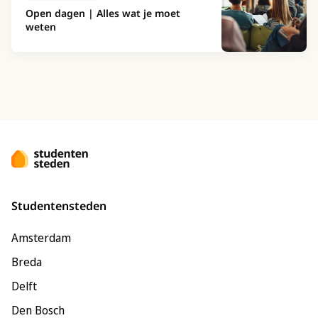
Open dagen | Alles wat je moet
weten
Studentensteden
Amsterdam
Breda
Delft
Den Bosch