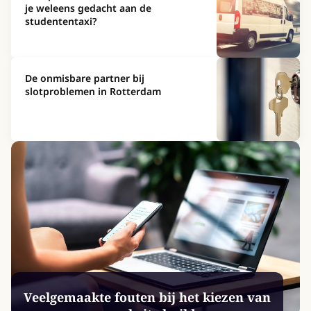
je weleens gedacht aan de
studententaxi?
De onmisbare partner bij
slotproblemen in Rotterdam
Veelgemaakte fouten bij het kiezen van