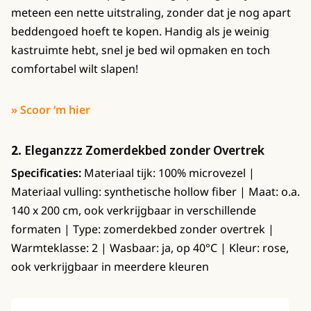
meteen een nette uitstraling, zonder dat je nog apart
beddengoed hoeft te kopen. Handig als je weinig
kastruimte hebt, snel je bed wil opmaken en toch
comfortabel wilt slapen!
» Scoor ‘m hier
2.
Eleganzzz Zomerdekbed zonder Overtrek
Specificaties:
Materiaal tijk: 100% microvezel |
Materiaal vulling: synthetische hollow fiber | Maat: o.a.
140 x 200 cm, ook verkrijgbaar in verschillende
formaten | Type: zomerdekbed zonder overtrek |
Warmteklasse: 2 | Wasbaar: ja, op 40°C | Kleur: rose,
ook verkrijgbaar in meerdere kleuren