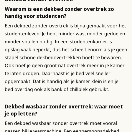
Waarom is een dekbed zonder overtrek zo
handig voor studenten?
Een dekbed zonder overtrek is bijna gemaakt voor het
studentenleven! Je hebt minder was, minder gedoe en
minder spullen nodig. In een studentenkamer is
opslag vaak beperkt, dus het scheelt enorm als je geen
stapel schone dekbedovertrekken hoeft te bewaren.
Ook hoef je geen groot nat overtrek meer in je kamer
te laten drogen. Daarnaast is je bed veel sneller
opgemaakt. Dat is handig als je kamer klein is en je
bed overdag ook als bank of chillplek gebruikt.
Dekbed wasbaar zonder overtrek: waar moet
je op letten?
Een dekbed wasbaar zonder overtrek moet vooral
passen bij je wasmachine. Een eenpersoonsdekbed