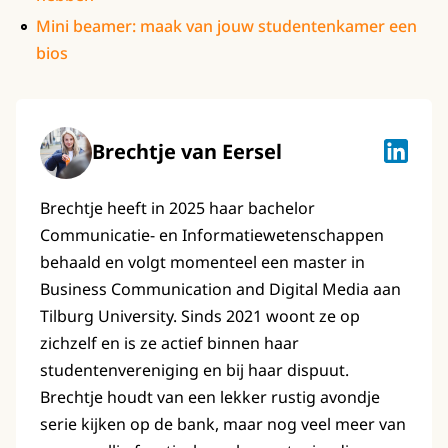
Mini beamer: maak van jouw studentenkamer een
bios
Brechtje van Eersel
Brechtje
Brechtje heeft in 2025 haar bachelor
Communicatie- en Informatiewetenschappen
behaald en volgt momenteel een master in
Business Communication and Digital Media aan
Tilburg University. Sinds 2021 woont ze op
zichzelf en is ze actief binnen haar
studentenvereniging en bij haar dispuut.
Brechtje houdt van een lekker rustig avondje
serie kijken op de bank, maar nog veel meer van