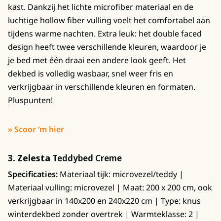
kast. Dankzij het lichte microfiber materiaal en de
luchtige hollow fiber vulling voelt het comfortabel aan
tijdens warme nachten. Extra leuk: het double faced
design heeft twee verschillende kleuren, waardoor je
je bed met één draai een andere look geeft. Het
dekbed is volledig wasbaar, snel weer fris en
verkrijgbaar in verschillende kleuren en formaten.
Pluspunten!
» Scoor ‘m hier
3. Zelesta
Teddybed Creme
Specificaties:
Materiaal tijk: microvezel/teddy |
Materiaal vulling: microvezel | Maat: 200 x 200 cm, ook
verkrijgbaar in 140x200 en 240x220 cm | Type: knus
winterdekbed zonder overtrek | Warmteklasse: 2 |