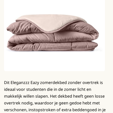
Dit Eleganzzz Eazy zomerdekbed zonder overtrek is
ideaal voor studenten die in de zomer licht en
makkelijk willen slapen. Het dekbed heeft geen losse
overtrek nodig, waardoor je geen gedoe hebt met
verschonen, instopstroken of extra beddengoed in je