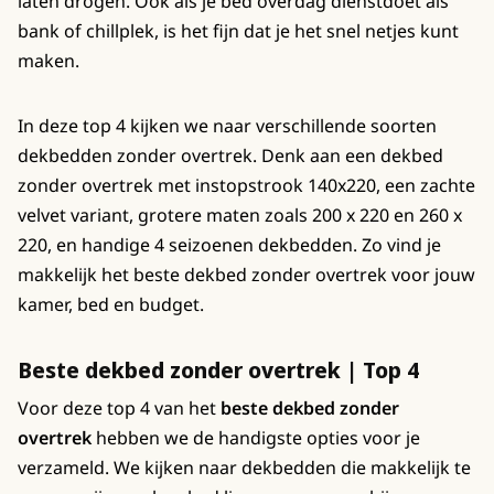
laten drogen. Ook als je bed overdag dienstdoet als
bank of chillplek, is het fijn dat je het snel netjes kunt
maken.
In deze top 4 kijken we naar verschillende soorten
dekbedden zonder overtrek. Denk aan een dekbed
zonder overtrek met instopstrook 140x220, een zachte
velvet variant, grotere maten zoals 200 x 220 en 260 x
220, en handige 4 seizoenen dekbedden. Zo vind je
makkelijk het beste dekbed zonder overtrek voor jouw
kamer, bed en budget.
Beste dekbed zonder overtrek | Top 4
Voor deze top 4 van het
beste dekbed zonder
overtrek
hebben we de handigste opties voor je
verzameld. We kijken naar dekbedden die makkelijk te