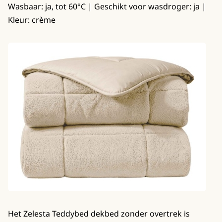
Wasbaar: ja, tot 60°C | Geschikt voor wasdroger: ja |
Kleur: crème
Het Zelesta Teddybed dekbed zonder overtrek is