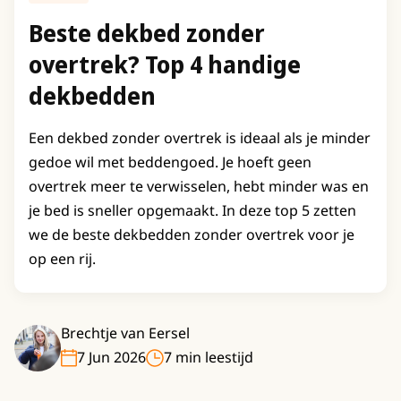
Beste dekbed zonder
overtrek? Top 4 handige
dekbedden
Een dekbed zonder overtrek is ideaal als je minder
gedoe wil met beddengoed. Je hoeft geen
overtrek meer te verwisselen, hebt minder was en
je bed is sneller opgemaakt. In deze top 5 zetten
we de beste dekbedden zonder overtrek voor je
op een rij.
Brechtje van Eersel
7 Jun 2026
7 min leestijd