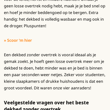
geen losse overtrek nodig hebt, maak je je bed snel op
en hoef je minder beddengoed op te bergen. Extra
handig: het dekbed is volledig wasbaar en mag ook in
de droger. Pluspunten!
» Scoor ‘m hier
Een dekbed zonder overtrek is vooral ideaal als je
gemak zoekt. Je hoeft geen losse overtrek meer om je
dekbed te doen, hebt minder was en je bed is binnen
een paar seconden weer netjes. Zeker voor studenten,
kleine slaapkamers of drukke huishoudens is dat een
groot voordeel. Dit waren onze vier aanraders!
Veelgestelde vragen over het beste
dekbed zonder overtrek