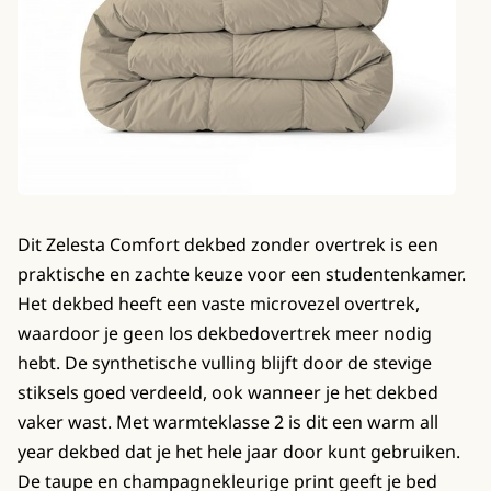
Dit Zelesta Comfort dekbed zonder overtrek is een
praktische en zachte keuze voor een studentenkamer.
Het dekbed heeft een vaste microvezel overtrek,
waardoor je geen los dekbedovertrek meer nodig
hebt. De synthetische vulling blijft door de stevige
stiksels goed verdeeld, ook wanneer je het dekbed
vaker wast. Met warmteklasse 2 is dit een warm all
year dekbed dat je het hele jaar door kunt gebruiken.
De taupe en champagnekleurige print geeft je bed