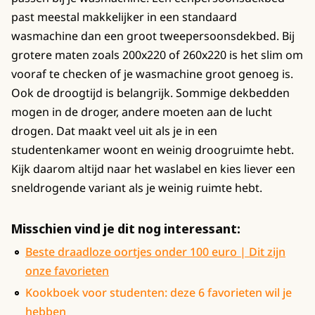
past meestal makkelijker in een standaard
wasmachine dan een groot tweepersoonsdekbed. Bij
grotere maten zoals 200x220 of 260x220 is het slim om
vooraf te checken of je wasmachine groot genoeg is.
Ook de droogtijd is belangrijk. Sommige dekbedden
mogen in de droger, andere moeten aan de lucht
drogen. Dat maakt veel uit als je in een
studentenkamer woont en weinig droogruimte hebt.
Kijk daarom altijd naar het waslabel en kies liever een
sneldrogende variant als je weinig ruimte hebt.
Misschien vind je dit nog interessant:
Beste draadloze oortjes onder 100 euro | Dit zijn
onze favorieten
Kookboek voor studenten: deze 6 favorieten wil je
hebben