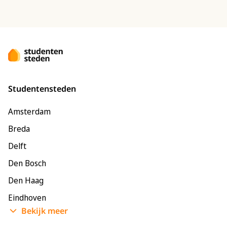
Studentensteden
Amsterdam
Breda
Delft
Den Bosch
Den Haag
Eindhoven
Bekijk meer
Enschede