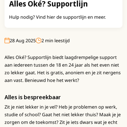
Alles Oké? Supportlijn
Hulp nodig? Vind hier de supportlijn en meer.
28 Aug 2025
2 min leestijd
Alles Oké? Supportlijn biedt laagdrempelige support
aan iedereen tussen de 18 en 24 jaar als het even niet
zo lekker gaat. Het is gratis, anoniem en je zit nergens
aan vast. Benieuwd hoe het werkt?
Alles is bespreekbaar
Zit je niet lekker in je vel? Heb je problemen op werk,
studie of school? Gaat het niet lekker thuis? Maak je je
zorgen om de toekomst? Zit je iets dwars wat je echt