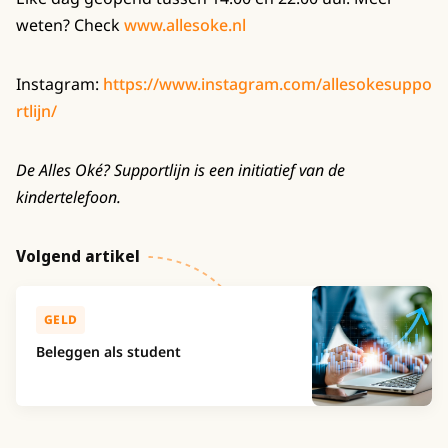
weten? Check
www.allesoke.nl
Instagram:
https://www.instagram.com/allesokesuppo
rtlijn/
De Alles Oké? Supportlijn is een initiatief van de
kindertelefoon.
Volgend artikel
GELD
Beleggen als student