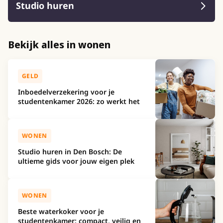
Studio huren
Bekijk alles in wonen
GELD
Inboedelverzekering voor je
studentenkamer 2026: zo werkt het
WONEN
Studio huren in Den Bosch: De
ultieme gids voor jouw eigen plek
WONEN
Beste waterkoker voor je
studentenkamer: compact, veilig en