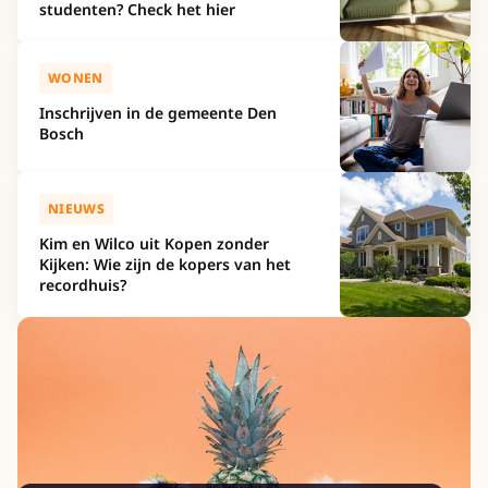
studenten? Check het hier
WONEN
Inschrijven in de gemeente Den
Bosch
NIEUWS
Kim en Wilco uit Kopen zonder
Kijken: Wie zijn de kopers van het
recordhuis?