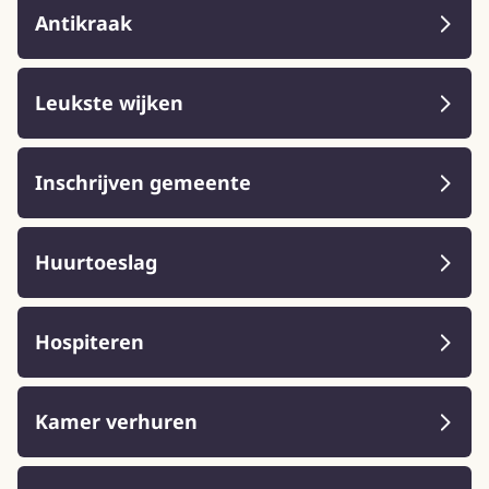
Antikraak
Leukste wijken
Inschrijven gemeente
Huurtoeslag
Hospiteren
Kamer verhuren