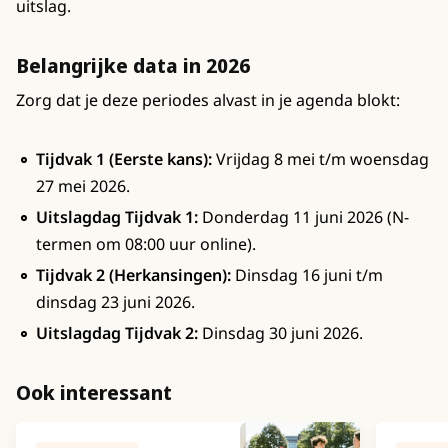
uitslag.
Belangrijke data in 2026
Zorg dat je deze periodes alvast in je agenda blokt:
Tijdvak 1 (Eerste kans):
Vrijdag 8 mei t/m woensdag
27 mei 2026.
Uitslagdag Tijdvak 1:
Donderdag 11 juni 2026 (N-
termen om 08:00 uur online).
Tijdvak 2 (Herkansingen):
Dinsdag 16 juni t/m
dinsdag 23 juni 2026.
Uitslagdag Tijdvak 2:
Dinsdag 30 juni 2026.
Ook interessant