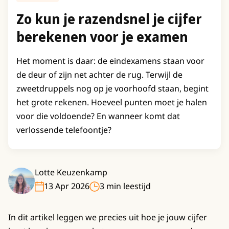
Zo kun je razendsnel je cijfer
berekenen voor je examen
Het moment is daar: de eindexamens staan voor
de deur of zijn net achter de rug. Terwijl de
zweetdruppels nog op je voorhoofd staan, begint
het grote rekenen. Hoeveel punten moet je halen
voor die voldoende? En wanneer komt dat
verlossende telefoontje?
Lotte Keuzenkamp
13 Apr 2026
3 min leestijd
In dit artikel leggen we precies uit hoe je jouw cijfer