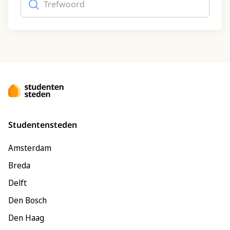
Studentensteden
Amsterdam
Breda
Delft
Den Bosch
Den Haag