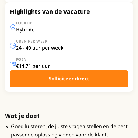
Highlights van de vacature
LOCATIE
Hybride
UREN PER WEEK
24 - 40 uur per week
POEN
€14.71 per uur
Solliciteer direct
Wat je doet
Goed luisteren, de juiste vragen stellen en de best
passende oplossing vinden voor de klant.