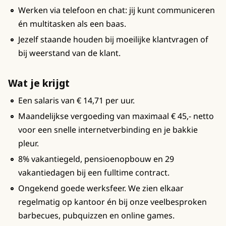
Werken via telefoon en chat: jij kunt communiceren
én multitasken als een baas.
Jezelf staande houden bij moeilijke klantvragen of
bij weerstand van de klant.
Wat je krijgt
Een salaris van € 14,71 per uur.
Maandelijkse vergoeding van maximaal € 45,- netto
voor een snelle internetverbinding en je bakkie
pleur.
8% vakantiegeld, pensioenopbouw en 29
vakantiedagen bij een fulltime contract.
Ongekend goede werksfeer. We zien elkaar
regelmatig op kantoor én bij onze veelbesproken
barbecues, pubquizzen en online games.