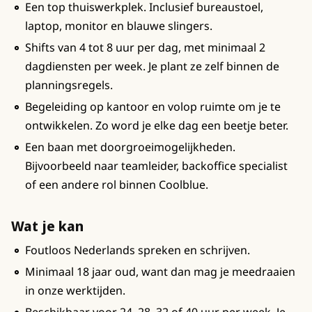
Een top thuiswerkplek. Inclusief bureaustoel,
laptop, monitor en blauwe slingers.
Shifts van 4 tot 8 uur per dag, met minimaal 2
dagdiensten per week. Je plant ze zelf binnen de
planningsregels.
Begeleiding op kantoor en volop ruimte om je te
ontwikkelen. Zo word je elke dag een beetje beter.
Een baan met doorgroeimogelijkheden.
Bijvoorbeeld naar teamleider, backoffice specialist
of een andere rol binnen Coolblue.
Wat je kan
Foutloos Nederlands spreken en schrijven.
Minimaal 18 jaar oud, want dan mag je meedraaien
in onze werktijden.