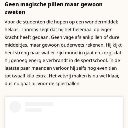
Geen magische pillen maar gewoon
zweten
Voor de studenten die hopen op een wondermiddel:
helaas. Thomas zegt dat hij het helemaal op eigen
kracht heeft gedaan. Geen vage afslankpillen of dure
middeltjes, maar gewoon ouderwets rekenen. Hij kijkt
heel streng naar wat er zijn mond in gaat en zorgt dat
hij genoeg energie verbrandt in de sportschool. In de
laatste paar maanden verloor hij zelfs nog even tien
tot twaalf kilo extra. Het vetvrij maken is nu wel klaar,
dus nu gaat hij voor de spierballen.