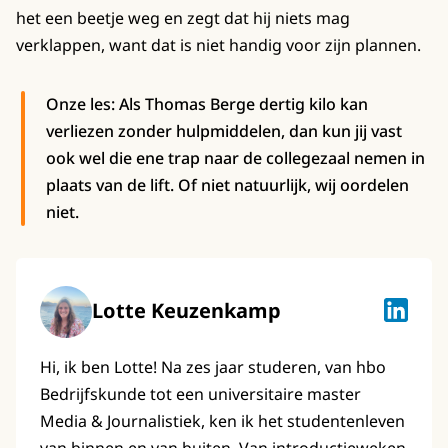
het een beetje weg en zegt dat hij niets mag
verklappen, want dat is niet handig voor zijn plannen.
Onze les: Als Thomas Berge dertig kilo kan
verliezen zonder hulpmiddelen, dan kun jij vast
ook wel die ene trap naar de collegezaal nemen in
plaats van de lift. Of niet natuurlijk, wij oordelen
niet.
Lotte Keuzenkamp
Lotte K
Hi, ik ben Lotte! Na zes jaar studeren, van hbo
Bedrijfskunde tot een universitaire master
Media & Journalistiek, ken ik het studentenleven