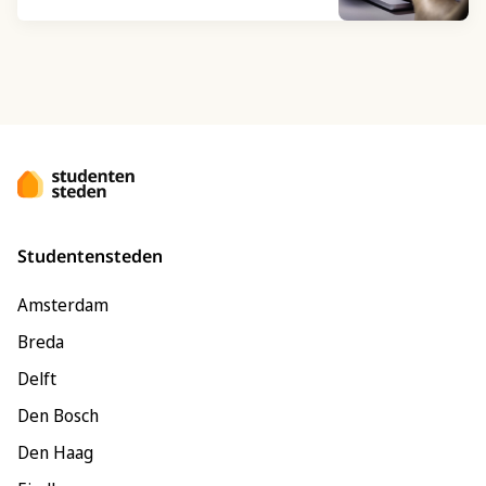
Studentensteden
Amsterdam
Breda
Delft
Den Bosch
Den Haag