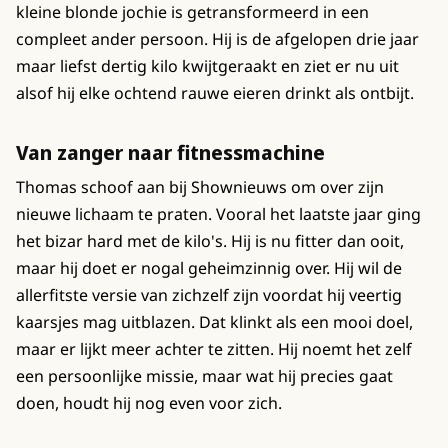
kleine blonde jochie is getransformeerd in een
compleet ander persoon. Hij is de afgelopen drie jaar
maar liefst dertig kilo kwijtgeraakt en ziet er nu uit
alsof hij elke ochtend rauwe eieren drinkt als ontbijt.
Van zanger naar fitnessmachine
Thomas schoof aan bij Shownieuws om over zijn
nieuwe lichaam te praten. Vooral het laatste jaar ging
het bizar hard met de kilo's. Hij is nu fitter dan ooit,
maar hij doet er nogal geheimzinnig over. Hij wil de
allerfitste versie van zichzelf zijn voordat hij veertig
kaarsjes mag uitblazen. Dat klinkt als een mooi doel,
maar er lijkt meer achter te zitten. Hij noemt het zelf
een persoonlijke missie, maar wat hij precies gaat
doen, houdt hij nog even voor zich.