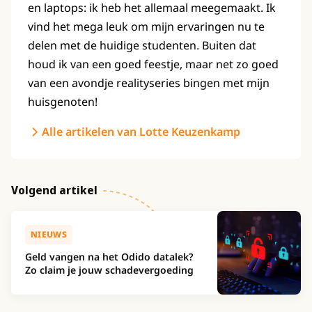
en laptops: ik heb het allemaal meegemaakt. Ik
vind het mega leuk om mijn ervaringen nu te
delen met de huidige studenten. Buiten dat
houd ik van een goed feestje, maar net zo goed
van een avondje realityseries bingen met mijn
huisgenoten!
Alle artikelen van Lotte Keuzenkamp
Volgend artikel
NIEUWS
Geld vangen na het Odido datalek?
Zo claim je jouw schadevergoeding