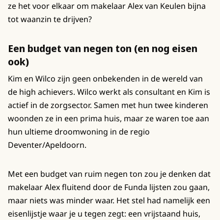
ze het voor elkaar om makelaar Alex van Keulen bijna
tot waanzin te drijven?
Een budget van negen ton (en nog eisen
ook)
Kim en Wilco zijn geen onbekenden in de wereld van
de high achievers. Wilco werkt als consultant en Kim is
actief in de zorgsector. Samen met hun twee kinderen
woonden ze in een prima huis, maar ze waren toe aan
hun ultieme droomwoning in de regio
Deventer/Apeldoorn.
Met een budget van ruim negen ton zou je denken dat
makelaar Alex fluitend door de Funda lijsten zou gaan,
maar niets was minder waar. Het stel had namelijk een
eisenlijstje waar je u tegen zegt: een vrijstaand huis,