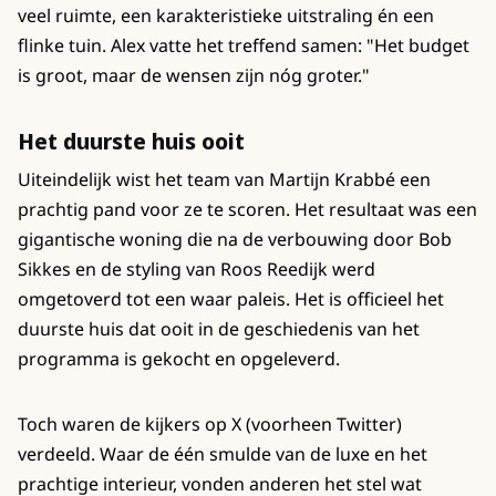
veel ruimte, een karakteristieke uitstraling én een
flinke tuin. Alex vatte het treffend samen: "Het budget
is groot, maar de wensen zijn nóg groter."
Het duurste huis ooit
Uiteindelijk wist het team van Martijn Krabbé een
prachtig pand voor ze te scoren. Het resultaat was een
gigantische woning die na de verbouwing door Bob
Sikkes en de styling van Roos Reedijk werd
omgetoverd tot een waar paleis. Het is officieel het
duurste huis dat ooit in de geschiedenis van het
programma is gekocht en opgeleverd.
Toch waren de kijkers op X (voorheen Twitter)
verdeeld. Waar de één smulde van de luxe en het
prachtige interieur, vonden anderen het stel wat