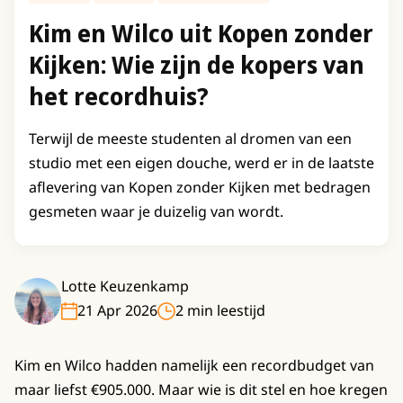
Kim en Wilco uit Kopen zonder
Kijken: Wie zijn de kopers van
het recordhuis?
Terwijl de meeste studenten al dromen van een
studio met een eigen douche, werd er in de laatste
aflevering van Kopen zonder Kijken met bedragen
gesmeten waar je duizelig van wordt.
Lotte Keuzenkamp
21 Apr 2026
2 min leestijd
Kim en Wilco hadden namelijk een recordbudget van
maar liefst €905.000. Maar wie is dit stel en hoe kregen