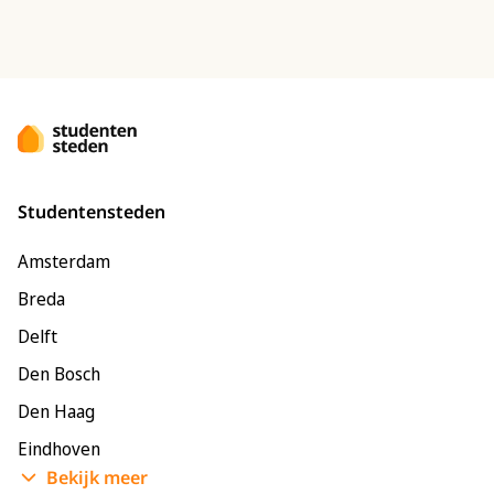
Studentensteden
Amsterdam
Breda
Delft
Den Bosch
Den Haag
Eindhoven
Bekijk meer
Enschede