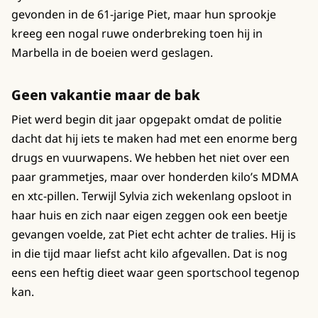
gevonden in de 61-jarige Piet, maar hun sprookje
kreeg een nogal ruwe onderbreking toen hij in
Marbella in de boeien werd geslagen.
Geen vakantie maar de bak
Piet werd begin dit jaar opgepakt omdat de politie
dacht dat hij iets te maken had met een enorme berg
drugs en vuurwapens. We hebben het niet over een
paar grammetjes, maar over honderden kilo’s MDMA
en xtc-pillen. Terwijl Sylvia zich wekenlang opsloot in
haar huis en zich naar eigen zeggen ook een beetje
gevangen voelde, zat Piet echt achter de tralies. Hij is
in die tijd maar liefst acht kilo afgevallen. Dat is nog
eens een heftig dieet waar geen sportschool tegenop
kan.