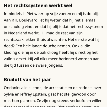
Het rechtssysteem werkt wel
Inmiddels is Piet weer op vrije voeten en hij is dolblij.
Aan RTL Boulevard liet hij weten dat hij het allemaal
onschuldig vindt en dat hij blij is dat het rechtssysteem
in Nederland werkt. Hij mag de rest van zijn
rechtszaak lekker thuis afwachten. Het eerste wat hij
deed? Een hele lange douche nemen. Ook al die
kleding die hij in de bak droeg heeft hij direct bij het
vuilnis gezet. Hij wil niks meer herinnerd worden aan
die tijd tussen de zware jongens.
Bruiloft van het jaar
Ondanks alle ellende, de arrestatie en de roddels over
Sylvia en Jeffrey Epstein, gaat het stel gewoon door
met hun plannen. Ze zijn nog steeds verloofd en willen