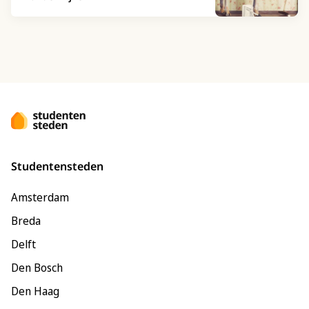
Studentensteden
Amsterdam
Breda
Delft
Den Bosch
Den Haag