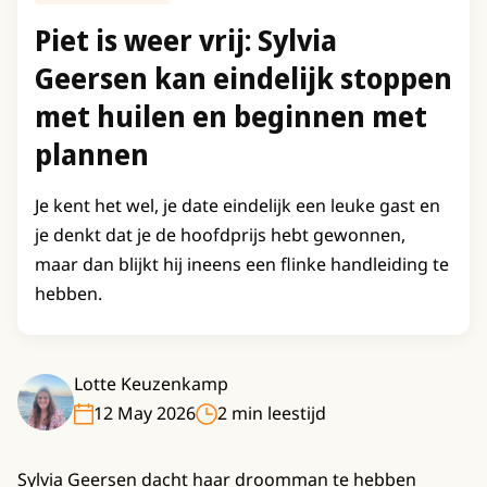
Piet is weer vrij: Sylvia
Geersen kan eindelijk stoppen
met huilen en beginnen met
plannen
Je kent het wel, je date eindelijk een leuke gast en
je denkt dat je de hoofdprijs hebt gewonnen,
maar dan blijkt hij ineens een flinke handleiding te
hebben.
Lotte Keuzenkamp
12 May 2026
2 min leestijd
Sylvia Geersen dacht haar droomman te hebben