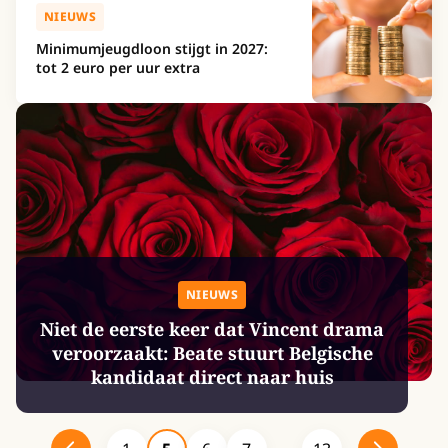
NIEUWS
Minimumjeugdloon stijgt in 2027:
tot 2 euro per uur extra
NIEUWS
Niet de eerste keer dat Vincent drama
veroorzaakt: Beate stuurt Belgische
kandidaat direct naar huis