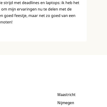
strijd met deadlines en laptops: ik heb het
 om mijn ervaringen nu te delen met de
en goed feestje, maar net zo goed van een
enoten!
Maastricht
Nijmegen