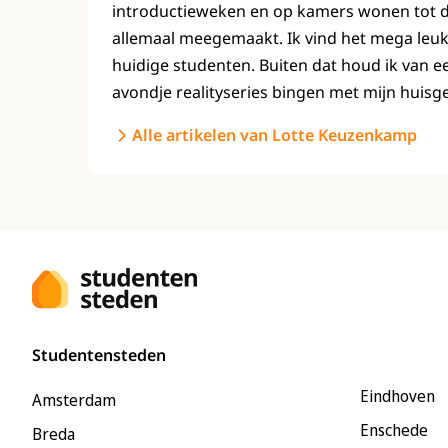
introductieweken en op kamers wonen tot de 
allemaal meegemaakt. Ik vind het mega leuk
huidige studenten. Buiten dat houd ik van e
avondje realityseries bingen met mijn huisg
Alle artikelen van Lotte Keuzenkamp
Studentensteden
Eindhoven
Amsterdam
Enschede
Breda