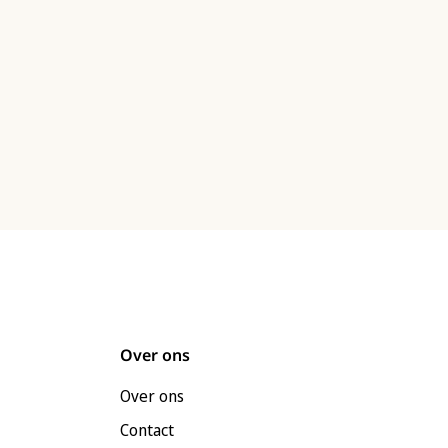
Over ons
Over ons
Contact