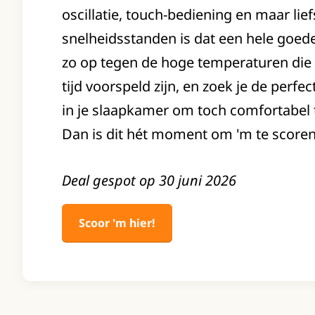
oscillatie, touch-bediening en maar lief
snelheidsstanden is dat een hele goede 
zo op tegen de hoge temperaturen di
tijd voorspeld zijn, en zoek je de perfe
in je slaapkamer om toch comfortabel
Dan is dit hét moment om 'm te scoren
Deal gespot op 30 juni 2026
Scoor 'm hier!