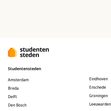
Studentensteden
Eindhoven
Amsterdam
Enschede
Breda
Groningen
Delft
Leeuwarden
Den Bosch