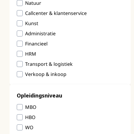
Natuur
Callcenter & klantenservice
Kunst
Administratie
Financieel
HRM
Transport & logistiek
Verkoop & inkoop
Opleidingsniveau
MBO
HBO
WO