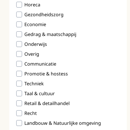
Horeca
Gezondheidszorg
Economie
Gedrag & maatschappij
Onderwijs
Overig
Communicatie
Promotie & hostess
Techniek
Taal & cultuur
Retail & detailhandel
Recht
Landbouw & Natuurlijke omgeving