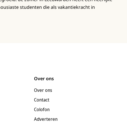
housiaste studenten die als vakantiekracht in
Over ons
Over ons
Contact
Colofon
Adverteren