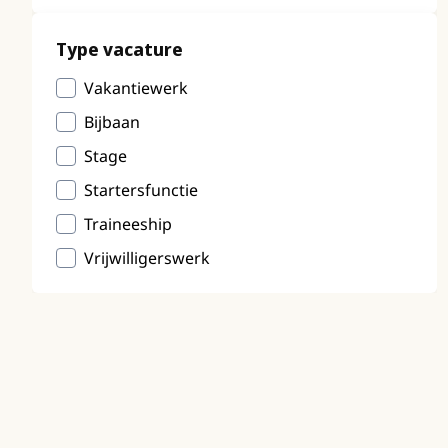
Type vacature
Vakantiewerk
Bijbaan
Stage
Startersfunctie
Traineeship
Vrijwilligerswerk