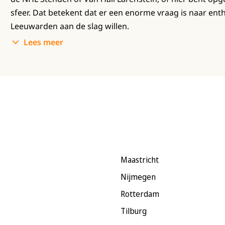
sfeer. Dat betekent dat er een enorme vraag is naar ent
Leeuwarden aan de slag willen.
Lees meer
Maastricht
Nijmegen
Rotterdam
Tilburg