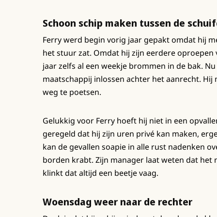
Schoon schip maken tussen de schui
Ferry werd begin vorig jaar gepakt omdat hij m
het stuur zat. Omdat hij zijn eerdere oproepen 
jaar zelfs al een weekje brommen in de bak. Nu 
maatschappij inlossen achter het aanrecht. Hij
weg te poetsen.
Gelukkig voor Ferry hoeft hij niet in een opvalle
geregeld dat hij zijn uren privé kan maken, er
kan de gevallen soapie in alle rust nadenken ove
borden krabt. Zijn manager laat weten dat he
klinkt dat altijd een beetje vaag.
Woensdag weer naar de rechter