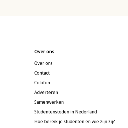
Over ons
Over ons
Contact
Colofon
Adverteren
Samenwerken
Studentensteden in Nederland
Hoe bereik je studenten en wie zijn zij?