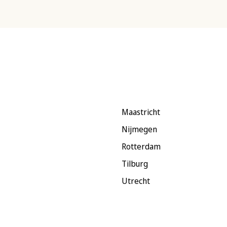
Maastricht
Nijmegen
Rotterdam
Tilburg
Utrecht