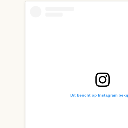
Dit bericht op Instagram beki