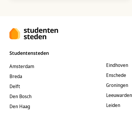
Studentensteden
Eindhoven
Amsterdam
Enschede
Breda
Groningen
Delft
Leeuwarden
Den Bosch
Leiden
Den Haag