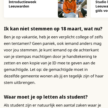
Introductieweek
Studio 
Leeuwarden
Leeuwa
gids vo
Ik kan niet stemmen op 18 maart, wat nu?
Ben je op vakantie, heb je een verplicht college of zelfs
een tentamen? Geen paniek, ook iemand anders mag
voor jou stemmen. Je kunt iemand op de achterkant
van je stempas machtigen door je handtekening te
zetten en een kopie van je ID mee te geven aan de
gemachtigde. Let op: de gemachtigde moet in
dezelfde gemeente wonen als jij en tegelijk zijn of haar
stem uitbrengen.
Waar moet je op letten als student?
Als student zijn er natuurlijk een aantal zaken waar je