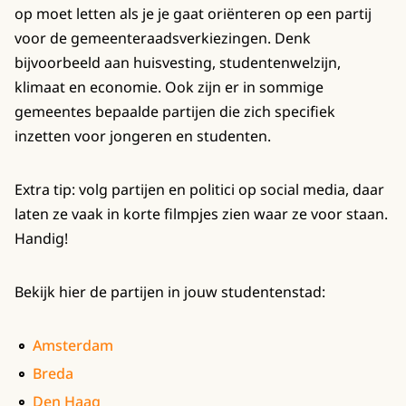
op moet letten als je je gaat oriënteren op een partij
voor de gemeenteraadsverkiezingen. Denk
bijvoorbeeld aan huisvesting, studentenwelzijn,
klimaat en economie. Ook zijn er in sommige
gemeentes bepaalde partijen die zich specifiek
inzetten voor jongeren en studenten.
Extra tip: volg partijen en politici op social media, daar
laten ze vaak in korte filmpjes zien waar ze voor staan.
Handig!
Bekijk hier de partijen in jouw studentenstad:
Amsterdam
Breda
Den Haag