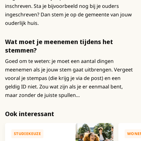
inschreven. Sta je bijvoorbeeld nog bij je ouders
ingeschreven? Dan stem je op de gemeente van jouw
ouderlijk huis.
Wat moet je meenemen tijdens het
stemmen?
Goed om te weten: je moet een aantal dingen
meenemen als je jouw stem gaat uitbrengen. Vergeet
vooral je stempas (die krijg je via de post) en een
geldig ID niet. Zou wat zijn als je er eenmaal bent,
maar zonder de juiste spullen…
Ook interessant
STUDIEKEUZE
WONE