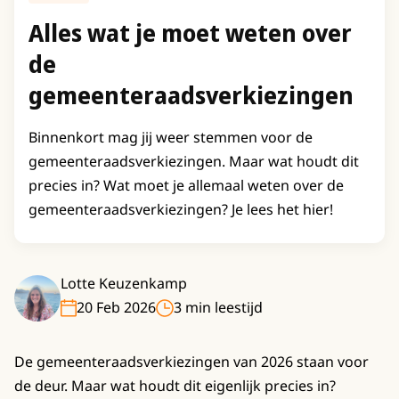
Alles wat je moet weten over
de
gemeenteraadsverkiezingen
Binnenkort mag jij weer stemmen voor de
gemeenteraadsverkiezingen. Maar wat houdt dit
precies in? Wat moet je allemaal weten over de
gemeenteraadsverkiezingen? Je lees het hier!
Lotte Keuzenkamp
20 Feb 2026
3 min leestijd
De gemeenteraadsverkiezingen van 2026 staan voor
de deur. Maar wat houdt dit eigenlijk precies in?