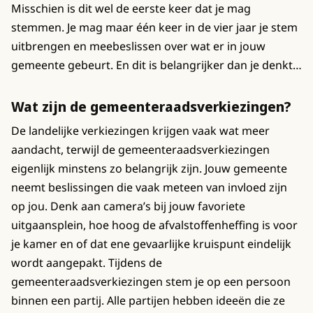
Misschien is dit wel de eerste keer dat je mag
stemmen. Je mag maar één keer in de vier jaar je stem
uitbrengen en meebeslissen over wat er in jouw
gemeente gebeurt. En dit is belangrijker dan je denkt…
Wat zijn de gemeenteraadsverkiezingen?
De landelijke verkiezingen krijgen vaak wat meer
aandacht, terwijl de gemeenteraadsverkiezingen
eigenlijk minstens zo belangrijk zijn. Jouw gemeente
neemt beslissingen die vaak meteen van invloed zijn
op jou. Denk aan camera’s bij jouw favoriete
uitgaansplein, hoe hoog de afvalstoffenheffing is voor
je kamer en of dat ene gevaarlijke kruispunt eindelijk
wordt aangepakt. Tijdens de
gemeenteraadsverkiezingen stem je op een persoon
binnen een partij. Alle partijen hebben ideeën die ze