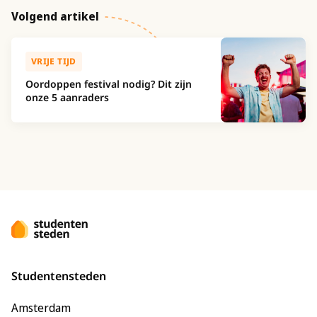
Volgend artikel
VRIJE TIJD
Oordoppen festival nodig? Dit zijn
onze 5 aanraders
Studentensteden
Amsterdam