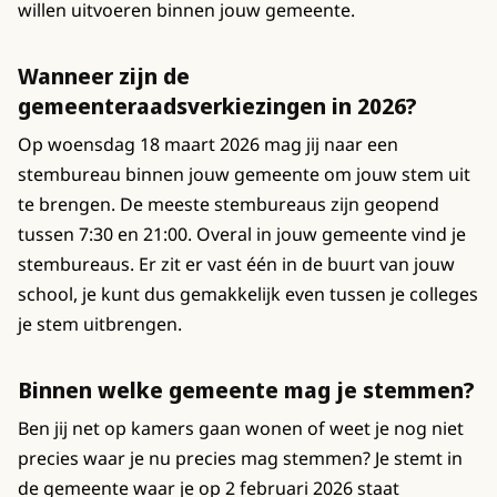
willen uitvoeren binnen jouw gemeente.
Wanneer zijn de
gemeenteraadsverkiezingen in 2026?
Op woensdag 18 maart 2026 mag jij naar een
stembureau binnen jouw gemeente om jouw stem uit
te brengen. De meeste stembureaus zijn geopend
tussen 7:30 en 21:00. Overal in jouw gemeente vind je
stembureaus. Er zit er vast één in de buurt van jouw
school, je kunt dus gemakkelijk even tussen je colleges
je stem uitbrengen.
Binnen welke gemeente mag je stemmen?
Ben jij net op kamers gaan wonen of weet je nog niet
precies waar je nu precies mag stemmen? Je stemt in
de gemeente waar je op 2 februari 2026 staat