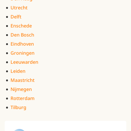
Utrecht
Delft
Enschede
Den Bosch
Eindhoven
Groningen
Leeuwarden
Leiden
Maastricht
Nijmegen
Rotterdam
Tilburg