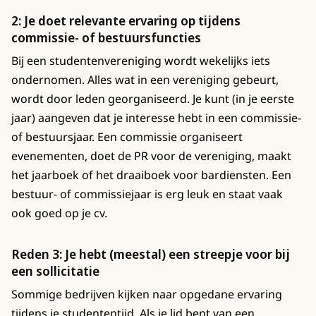
2: Je doet relevante ervaring op tijdens
commissie- of bestuursfuncties
Bij een studentenvereniging wordt wekelijks iets
ondernomen. Alles wat in een vereniging gebeurt,
wordt door leden georganiseerd. Je kunt (in je eerste
jaar) aangeven dat je interesse hebt in een commissie-
of bestuursjaar. Een commissie organiseert
evenementen, doet de PR voor de vereniging, maakt
het jaarboek of het draaiboek voor bardiensten. Een
bestuur- of commissiejaar is erg leuk en staat vaak
ook goed op je cv.
Reden 3: Je hebt (meestal) een streepje voor bij
een sollicitatie
Sommige bedrijven kijken naar opgedane ervaring
tijdens je studententijd. Als je lid bent van een