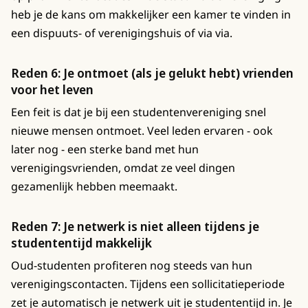
heb je de kans om makkelijker een kamer te vinden in
een dispuuts- of verenigingshuis of via via.
Reden 6: Je ontmoet (als je gelukt hebt) vrienden
voor het leven
Een feit is dat je bij een studentenvereniging snel
nieuwe mensen ontmoet. Veel leden ervaren - ook
later nog - een sterke band met hun
verenigingsvrienden, omdat ze veel dingen
gezamenlijk hebben meemaakt.
Reden 7: Je netwerk is niet alleen tijdens je
studententijd makkelijk
Oud-studenten profiteren nog steeds van hun
verenigingscontacten. Tijdens een sollicitatieperiode
zet je automatisch je netwerk uit je studententijd in. Je