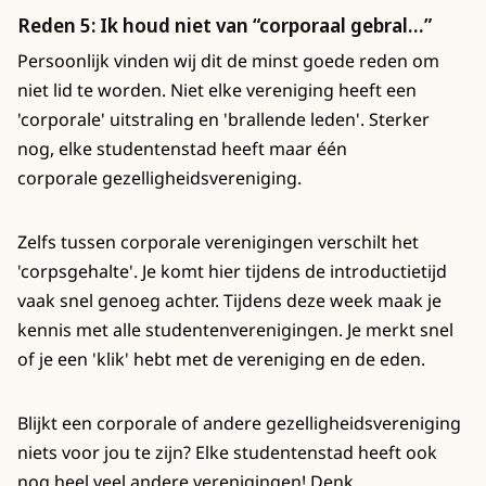
Reden 5: Ik houd niet van “corporaal gebral…”
Persoonlijk vinden wij dit de minst goede reden om
niet lid te worden. Niet elke vereniging heeft een
'corporale' uitstraling en 'brallende leden'. Sterker
nog, elke studentenstad heeft maar één
corporale gezelligheidsvereniging.
Zelfs tussen corporale verenigingen verschilt het
'corpsgehalte'. Je komt hier tijdens de introductietijd
vaak snel genoeg achter. Tijdens deze week maak je
kennis met alle studentenverenigingen. Je merkt snel
of je een 'klik' hebt met de vereniging en de eden.
Blijkt een corporale of andere gezelligheidsvereniging
niets voor jou te zijn? Elke studentenstad heeft ook
nog heel veel andere verenigingen! Denk