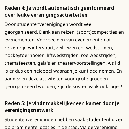
Reden 4: Je wordt automatisch geïnformeerd
over leuke verenigingsactiviteiten
Door studentenverenigingen wordt veel
georganiseerd. Denk aan reizen, (sport)competities en
evenementen. Voorbeelden van evenementen of
reizen zijn wintersport, zeilreizen en -wedstrijden,
hockeytoernooien, liftwedstrijden, roeiwedstrijden,
themafeesten, gala's en theatervoorstellingen. Als lid
is er dus een heleboel waaraan je kunt deelnemen. En
aangezien deze activiteiten voor grote groepen
georganiseerd worden, zijn de kosten vaak ook lager!
Reden 5: Je vindt makkelijker een kamer door je
verenigingsnetwerk
Studentenverenigingen hebben vaak studentenhuizen
op prominente locaties in de stad. Via de vereniging