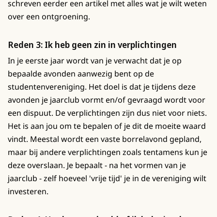
schreven eerder een artikel met alles wat je wilt weten
over een ontgroening.
Reden 3: Ik heb geen zin in verplichtingen
In je eerste jaar wordt van je verwacht dat je op
bepaalde avonden aanwezig bent op de
studentenvereniging. Het doel is dat je tijdens deze
avonden je jaarclub vormt en/of gevraagd wordt voor
een dispuut. De verplichtingen zijn dus niet voor niets.
Het is aan jou om te bepalen of je dit de moeite waard
vindt. Meestal wordt een vaste borrelavond gepland,
maar bij andere verplichtingen zoals tentamens kun je
deze overslaan. Je bepaalt - na het vormen van je
jaarclub - zelf hoeveel 'vrije tijd' je in de vereniging wilt
investeren.