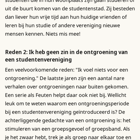
uit de buurt komen van de studentenstad. Zij besteden
dan liever hun vrije tijd aan hun huidige vrienden of
leren bij hun studie of andere vereniging nieuwe
mensen kennen. Niets mis mee!
Reden 2: Ik heb geen zin in de ontgroening van
een studentenvereniging
Een veelvoorkomende reden: "Ik voel niets voor een
ontgroening." De laatste jaren zijn een aantal nare
verhalen over ontgroeningen naar buiten gekomen.
Een serie als Feuten helpt daar ook niet bij. Wellicht
leuk om te weten waarom een ontgroeningsperiode
bij een studentenvereniging geïntroduceerd is? De
achterliggende gedachte van een ontgroening is: het
stimuleren van een groepsgevoel of groepsband. Als
je het zwaar hebt, trek je als groep naar elkaar toe en