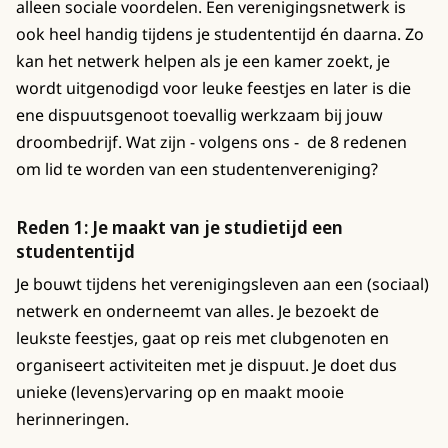
alleen sociale voordelen. Een verenigingsnetwerk is
ook heel handig tijdens je studententijd én daarna. Zo
kan het netwerk helpen als je een kamer zoekt, je
wordt uitgenodigd voor leuke feestjes en later is die
ene dispuutsgenoot toevallig werkzaam bij jouw
droombedrijf. Wat zijn - volgens ons - de 8 redenen
om lid te worden van een studentenvereniging?
Reden 1: Je maakt van je studietijd een
studententijd
Je bouwt tijdens het verenigingsleven aan een (sociaal)
netwerk en onderneemt van alles. Je bezoekt de
leukste feestjes, gaat op reis met clubgenoten en
organiseert activiteiten met je dispuut. Je doet dus
unieke (levens)ervaring op en maakt mooie
herinneringen.