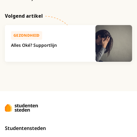
Volgend artikel
GEZONDHEID
Alles Oké? Supportlijn
Studentensteden