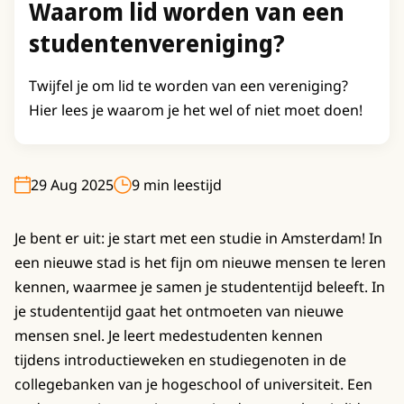
Waarom lid worden van een
studenten
vereniging?
Twijfel je om lid te worden van een vereniging?
Hier lees je waarom je het wel of niet moet doen!
29 Aug 2025
9 min leestijd
Je bent er uit: je start met een studie in Amsterdam! In
een nieuwe stad is het fijn om nieuwe mensen te leren
kennen, waarmee je samen je studententijd beleeft. In
je studententijd gaat het ontmoeten van nieuwe
mensen snel. Je leert medestudenten kennen
tijdens introductieweken en studiegenoten in de
collegebanken van je hogeschool of universiteit. Een