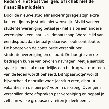
Reden 4: Het kost veel geld of ik heb niet de
financiële middelen
Door de nieuwe studiefinancieringsregels zijn extra
kosten tijdens je studie niet wenselijk. Als lid van een
studentenvereniging betaal je - net als bij een andere
vereniging - een jaarlijks lidmaatschap. Word je lid van
een dispuut, dan betaal je daarvoor ook contributie.
De hoogte van de contributie verschilt per
studentenvereniging en dispuut. De hoogte van de
bedragen kun je van tevoren navragen. Met je jaarclub
spaar je meestal maandelijks een bedrag wat door een
van de leden wordt beheerd. Dit 'spaarpotje' wordt
bijvoorbeeld gebruikt voor: jaarclub eten, dispuut
vakanties en de 'bierpot' voor in de kroeg. Overigens
verschillen deze afspraken per vereniging en bepaal je
zelf aan welke groepsactiviteiten je deelneemt.