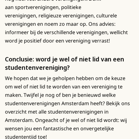
aan sportverenigingen, politieke
verenigingen, religieuze verenigingen, culturele
verenigingen en noem zo maar op. Ons advies:
informeer bij de verschillende verenigingen, wellicht
word je positief door een vereniging verrast!
Conclusie: word je wel of niet lid van een
studentenvereniging?
We hopen dat we je geholpen hebben om de keuze
om wel of niet lid te worden van een vereniging te
maken. Twijfel je nog of ben je benieuwd welke
studentenverenigingen Amsterdam heeft? Bekijk ons
overzicht met alle studentenverenigingen in
Amsterdam. Ongeacht of je wel of niet lid wordt: wij
wensen jou een fantastische en onvergetelijke
studententijd toe!