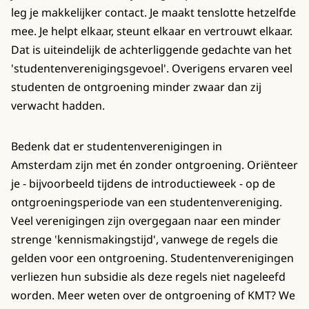
leg je makkelijker contact. Je maakt tenslotte hetzelfde
mee. Je helpt elkaar, steunt elkaar en vertrouwt elkaar.
Dat is uiteindelijk de achterliggende gedachte van het
'studentenverenigingsgevoel'. Overigens ervaren veel
studenten de ontgroening minder zwaar dan zij
verwacht hadden.
Bedenk dat er studentenverenigingen in
Amsterdam zijn met én zonder ontgroening. Oriënteer
je - bijvoorbeeld tijdens de introductieweek - op de
ontgroeningsperiode van een studentenvereniging.
Veel verenigingen zijn overgegaan naar een minder
strenge 'kennismakingstijd', vanwege de regels die
gelden voor een ontgroening. Studentenverenigingen
verliezen hun subsidie als deze regels niet nageleefd
worden. Meer weten over de ontgroening of KMT? We