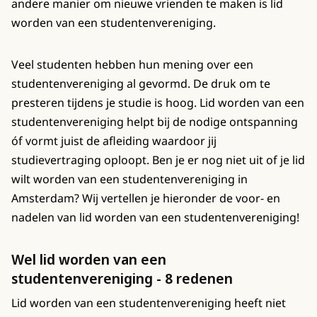
andere manier om nieuwe vrienden te maken is lid
worden van een studentenvereniging.
Veel studenten hebben hun mening over een
studentenvereniging al gevormd. De druk om te
presteren tijdens je studie is hoog. Lid worden van een
studentenvereniging helpt bij de nodige ontspanning
óf vormt juist de afleiding waardoor jij
studievertraging oploopt. Ben je er nog niet uit of je lid
wilt worden van een studentenvereniging in
Amsterdam? Wij vertellen je hieronder de voor- en
nadelen van lid worden van een studentenvereniging!
Wel lid worden van een
studentenvereniging - 8 redenen
Lid worden van een studentenvereniging heeft niet