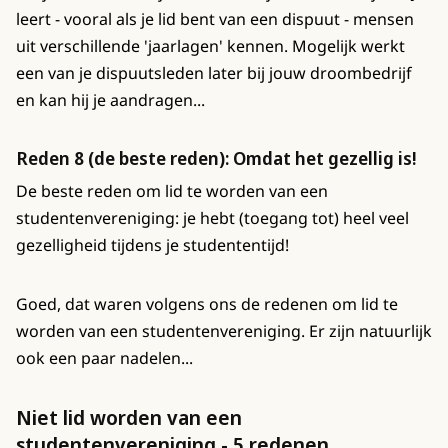
leert - vooral als je lid bent van een dispuut - mensen
uit verschillende 'jaarlagen' kennen. Mogelijk werkt
een van je dispuutsleden later bij jouw droombedrijf
en kan hij je aandragen...
Reden 8 (de beste reden): Omdat het gezellig is!
De beste reden om lid te worden van een
studentenvereniging: je hebt (toegang tot) heel veel
gezelligheid tijdens je studententijd!
Goed, dat waren volgens ons de redenen om lid te
worden van een studentenvereniging. Er zijn natuurlijk
ook een paar nadelen...
Niet lid worden van een
studentenvereniging - 5 redenen