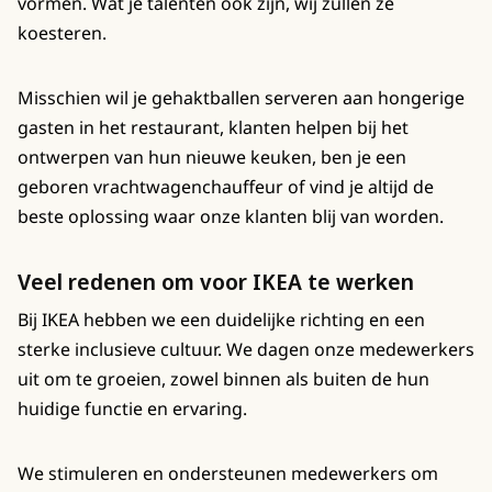
vormen. Wat je talenten ook zijn, wij zullen ze
koesteren.
Misschien wil je gehaktballen serveren aan hongerige
gasten in het restaurant, klanten helpen bij het
ontwerpen van hun nieuwe keuken, ben je een
geboren vrachtwagenchauffeur of vind je altijd de
beste oplossing waar onze klanten blij van worden.
Veel redenen om voor IKEA te werken
Bij IKEA hebben we een duidelijke richting en een
sterke inclusieve cultuur. We dagen onze medewerkers
uit om te groeien, zowel binnen als buiten de hun
huidige functie en ervaring.
We stimuleren en ondersteunen medewerkers om