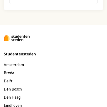
Studentensteden
Amsterdam
Breda
Delft
Den Bosch
Den Haag
Eindhoven