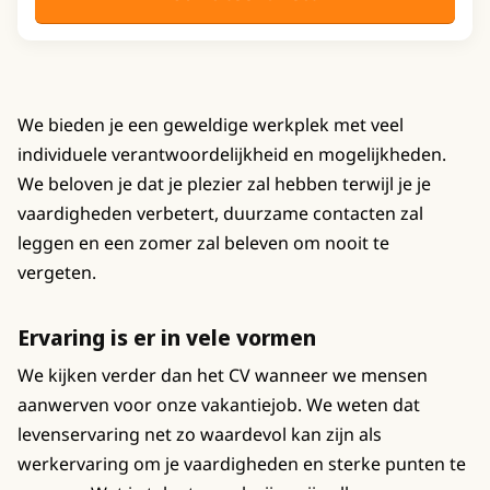
We bieden je een geweldige werkplek met veel
individuele verantwoordelijkheid en mogelijkheden.
We beloven je dat je plezier zal hebben terwijl je je
vaardigheden verbetert, duurzame contacten zal
leggen en een zomer zal beleven om nooit te
vergeten.
Ervaring is er in vele vormen
We kijken verder dan het CV wanneer we mensen
aanwerven voor onze vakantiejob. We weten dat
levenservaring net zo waardevol kan zijn als
werkervaring om je vaardigheden en sterke punten te