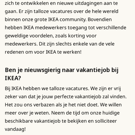
zich te ontwikkelen en nieuwe uitdagingen aan te
gaan. Er zijn talloze vacatures over de hele wereld
binnen onze grote IKEA community. Bovendien
hebben IKEA medewerkers toegang tot verschillende
geweldige voordelen, zoals korting voor
medewerkers. Dit zijn slechts enkele van de vele
redenen om voor IKEA te werken!
Ben je nieuwsgierig naar vakantiejob bij
IKEA?
Bij IKEA hebben we talloze vacatures. We zijn er vrij
zeker van dat je jouw perfecte vakantiejob zal vinden.
Het zou ons verbazen als je het niet doet. We willen
meer over je weten. Neem de tijd om onze huidige
beschikbare vakantiejob te bekijken en solliciteer
vandaag!