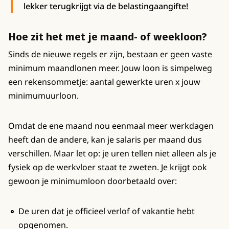
lekker terugkrijgt via de belastingaangifte!
Hoe zit het met je maand- of weekloon?
Sinds de nieuwe regels er zijn, bestaan er geen vaste
minimum maandlonen meer. Jouw loon is simpelweg
een rekensommetje: aantal gewerkte uren x jouw
minimumuurloon.
Omdat de ene maand nou eenmaal meer werkdagen
heeft dan de andere, kan je salaris per maand dus
verschillen. Maar let op: je uren tellen niet alleen als je
fysiek op de werkvloer staat te zweten. Je krijgt ook
gewoon je minimumloon doorbetaald over:
De uren dat je officieel verlof of vakantie hebt
opgenomen.