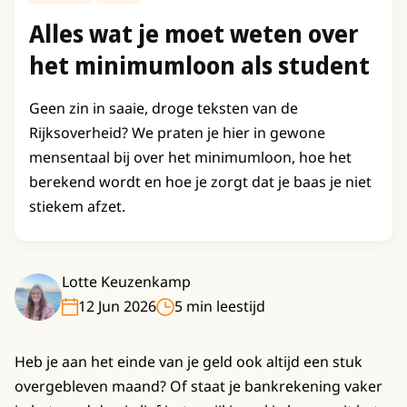
Alles wat je moet weten over
het minimumloon als student
Geen zin in saaie, droge teksten van de
Rijksoverheid? We praten je hier in gewone
mensentaal bij over het minimumloon, hoe het
berekend wordt en hoe je zorgt dat je baas je niet
stiekem afzet.
Lotte Keuzenkamp
12 Jun 2026
5 min leestijd
Heb je aan het einde van je geld ook altijd een stuk
overgebleven maand? Of staat je bankrekening vaker