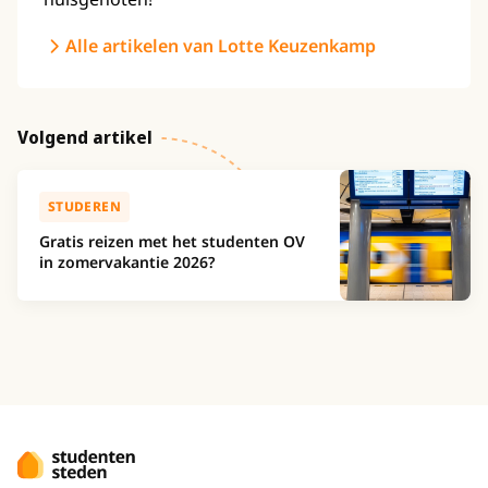
Alle artikelen van Lotte Keuzenkamp
Volgend artikel
STUDEREN
Gratis reizen met het studenten OV
in zomervakantie 2026?