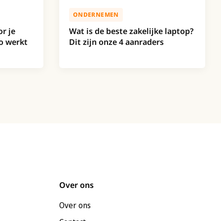
ONDERNEMEN
Wat is de beste zakelijke laptop?
r je
Dit zijn onze 4 aanraders
o werkt
Over ons
Over ons