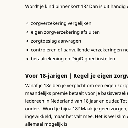
Wordt je kind binnenkort 18? Dan is dit handig
zorgverzekering vergelijken
eigen zorgverzekering afsluiten
zorgtoeslag aanvragen
controleren of aanvullende verzekeringen no
betaalrekening en DigiD goed instellen
Voor 18-jarigen | Regel je eigen zor
Vanaf je 18e ben je verplicht om een eigen zorgv
maandelijks premie betaalt voor je basisverzeke
iedereen in Nederland van 18 jaar en ouder. Tot
ouders. Word je bijna 18? Maak je geen zorgen,
ingewikkeld, maar het valt mee. Het is wel slim
allemaal mogelijk is.