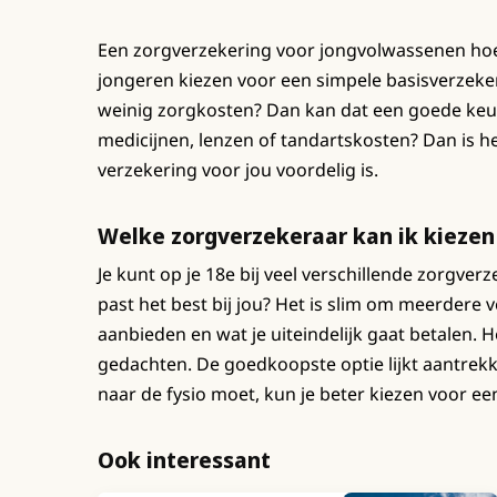
Een zorgverzekering voor jongvolwassenen hoeft 
jongeren kiezen voor een simpele basisverzek
weinig zorgkosten? Dan kan dat een goede keuze 
medicijnen, lenzen of tandartskosten? Dan is he
verzekering voor jou voordelig is.
Welke zorgverzekeraar kan ik kiezen 
Je kunt op je 18e bij veel verschillende zorgve
past het best bij jou? Het is slim om meerdere v
aanbieden en wat je uiteindelijk gaat betalen. Ho
gedachten. De goedkoopste optie lijkt aantrekkel
naar de fysio moet, kun je beter kiezen voor een
Ook interessant