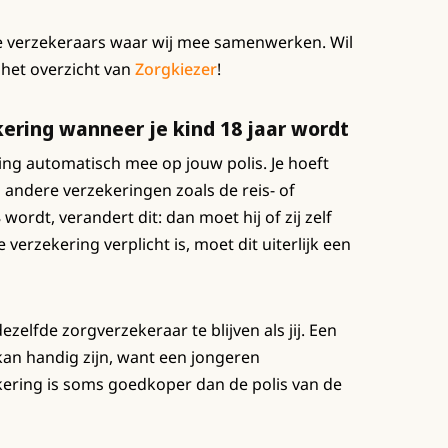
re verzekeraars waar wij mee samenwerken. Wil
 het overzicht van
Zorgkiezer
!
ering wanneer je kind 18 jaar wordt
ering automatisch mee op jouw polis. Je hoeft
ij andere verzekeringen zoals de reis- of
wordt, verandert dit: dan moet hij of zij zelf
erzekering verplicht is, moet dit uiterlijk een
ezelfde zorgverzekeraar te blijven als jij. Een
kan handig zijn, want een jongeren
ering is soms goedkoper dan de polis van de