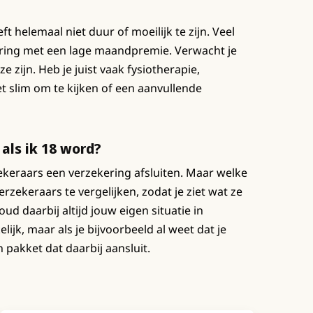
helemaal niet duur of moeilijk te zijn. Veel
ering met een lage maandpremie. Verwacht je
zijn. Heb je juist vaak fysiotherapie,
t slim om te kijken of een aanvullende
als ik 18 word?
rzekeraars een verzekering afsluiten. Maar welke
erzekeraars te vergelijken, zodat je ziet wat ze
ud daarbij altijd jouw eigen situatie in
ijk, maar als je bijvoorbeeld al weet dat je
 pakket dat daarbij aansluit.