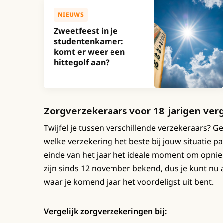
NIEUWS
Zweetfeest in je
studentenkamer:
komt er weer een
hittegolf aan?
Zorgverzekeraars voor 18-jarigen verg
Twijfel je tussen verschillende verzekeraars? Ge
welke verzekering het beste bij jouw situatie pa
einde van het jaar het ideale moment om opnie
zijn sinds 12 november bekend, dus je kunt nu a
waar je komend jaar het voordeligst uit bent.
Vergelijk zorgverzekeringen bij: