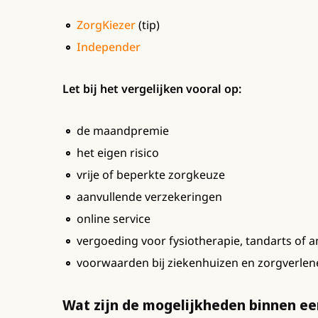
ZorgKiezer
(tip)
Independer
Let bij het vergelijken vooral op:
de maandpremie
het eigen risico
vrije of beperkte zorgkeuze
aanvullende verzekeringen
online service
vergoeding voor fysiotherapie, tandarts of a
voorwaarden bij ziekenhuizen en zorgverlen
Wat zijn de mogelijkheden binnen ee