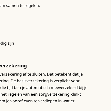
 om samen te regelen:
dig zijn
gverzekering
erzekering af te sluiten. Dat betekent dat je
ring. De basisverzekering is verplicht voor
 die tijd ben je automatisch meeverzekerd bij je
 het regelen van een zorgverzekering klinkt
 om je vooraf even te verdiepen in wat er