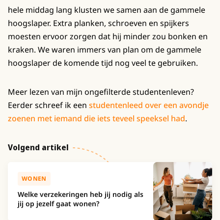
hele middag lang klusten we samen aan de gammele
hoogslaper. Extra planken, schroeven en spijkers
moesten ervoor zorgen dat hij minder zou bonken en
kraken. We waren immers van plan om de gammele
hoogslaper de komende tijd nog veel te gebruiken.
Meer lezen van mijn ongefilterde studentenleven?
Eerder schreef ik een
studentenleed over een avondje
zoenen met iemand die iets teveel speeksel had
.
Volgend artikel
WONEN
Welke verzekeringen heb jij nodig als
jij op jezelf gaat wonen?