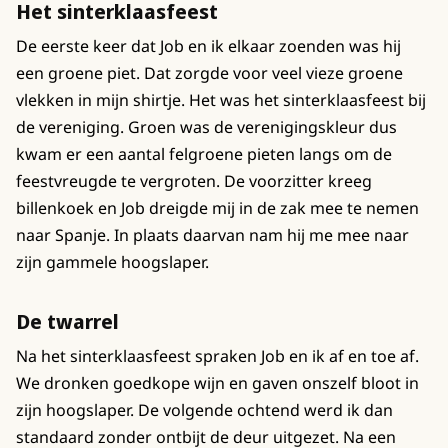
Het sinterklaasfeest
De eerste keer dat Job en ik elkaar zoenden was hij
een groene piet. Dat zorgde voor veel vieze groene
vlekken in mijn shirtje. Het was het sinterklaasfeest bij
de vereniging. Groen was de verenigingskleur dus
kwam er een aantal felgroene pieten langs om de
feestvreugde te vergroten. De voorzitter kreeg
billenkoek en Job dreigde mij in de zak mee te nemen
naar Spanje. In plaats daarvan nam hij me mee naar
zijn gammele hoogslaper.
De twarrel
Na het sinterklaasfeest spraken Job en ik af en toe af.
We dronken goedkope wijn en gaven onszelf bloot in
zijn hoogslaper. De volgende ochtend werd ik dan
standaard zonder ontbijt de deur uitgezet. Na een