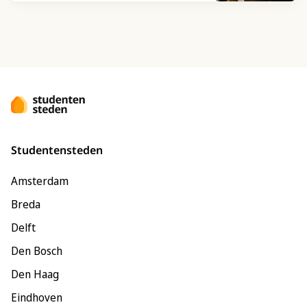
Studentensteden
Amsterdam
Breda
Delft
Den Bosch
Den Haag
Eindhoven