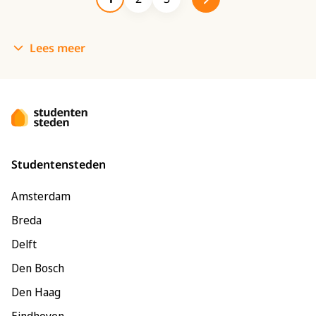
Lees meer
Studentensteden
Amsterdam
Breda
Delft
Den Bosch
Den Haag
Eindhoven