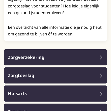
zorgtoeslag voor studenten? Hoe leid je eigenlijk
een gezond (studenten)leven?
Een overzicht van alle informatie die je nodig hebt
om gezond te blijven óf te worden.
Zorgverzekering
Zorgtoeslag
Huisarts