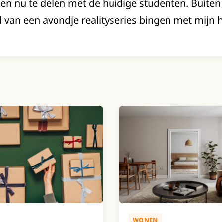
en nu te delen met de huidige studenten. Buiten 
 van een avondje realityseries bingen met mijn 
WONEN