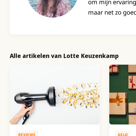
om mijn ervaring
maar net zo goed
Alle artikelen van Lotte Keuzenkamp
REVIEWS
GELD