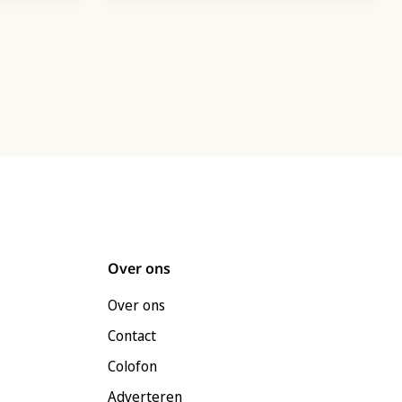
Over ons
Over ons
Contact
Colofon
Adverteren