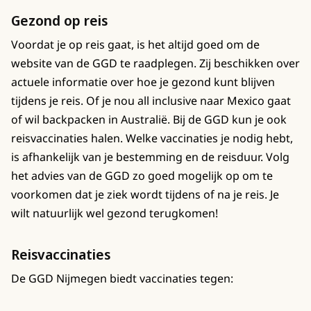
Gezond op reis
Voordat je op reis gaat, is het altijd goed om de
website van de GGD te raadplegen. Zij beschikken over
actuele informatie over hoe je gezond kunt blijven
tijdens je reis. Of je nou all inclusive naar Mexico gaat
of wil backpacken in Australië. Bij de GGD kun je ook
reisvaccinaties halen. Welke vaccinaties je nodig hebt,
is afhankelijk van je bestemming en de reisduur. Volg
het advies van de GGD zo goed mogelijk op om te
voorkomen dat je ziek wordt tijdens of na je reis. Je
wilt natuurlijk wel gezond terugkomen!
Reisvaccinaties
De GGD Nijmegen biedt vaccinaties tegen: