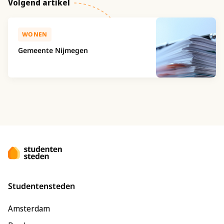
Volgend artikel
WONEN
Gemeente Nijmegen
Studentensteden
Amsterdam