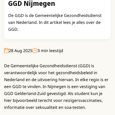
GGD Nijmegen
De GGD is de Gemeentelijke Gezondheidsdienst
van Nederland. In dit artikel lees je alles over de
GGD.
28 Aug 2025
3 min leestijd
De Gemeentelijke Gezondheidsdienst (GGD) is
verantwoordelijk voor het gezondheidsbeleid in
Nederland en de uitvoering hiervan. In elke regio is er
een GGD te vinden. In Nijmegen is een vestiging van
GGD Gelderland-Zuid gevestigd. Als student kun je
hier bijvoorbeeld terecht voor reizigersvaccinaties,
informatie over seksualiteit en soa-testen.