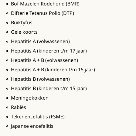
Bof Mazelen Rodehond (BMR)
Difterie Tetanus Polio (DTP)
Buiktyfus
Gele koorts
Hepatitis A (volwassenen)
Hepatitis A (kinderen t/m 17 jaar)
Hepatitis A + B (volwassenen)
Hepatitis A + B (kinderen t/m 15 jaar)
Hepatitis B (volwassenen)
Hepatitis B (kinderen t/m 15 jaar)
Meningokokken
Rabiës
Tekenencefalitis (FSME)
Japanse encefalitis