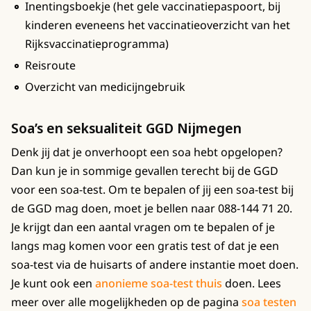
Inentingsboekje (het gele vaccinatiepaspoort, bij
kinderen eveneens het vaccinatieoverzicht van het
Rijksvaccinatieprogramma)
Reisroute
Overzicht van medicijngebruik
Soa’s en seksualiteit GGD Nijmegen
Denk jij dat je onverhoopt een soa hebt opgelopen?
Dan kun je in sommige gevallen terecht bij de GGD
voor een soa-test. Om te bepalen of jij een soa-test bij
de GGD mag doen, moet je bellen naar 088-144 71 20.
Je krijgt dan een aantal vragen om te bepalen of je
langs mag komen voor een gratis test of dat je een
soa-test via de huisarts of andere instantie moet doen.
Je kunt ook een
anonieme soa-test thuis
doen. Lees
meer over alle mogelijkheden op de pagina
soa testen