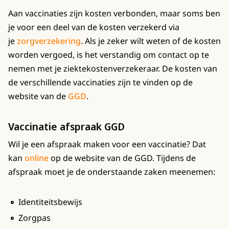
Aan vaccinaties zijn kosten verbonden, maar soms ben
je voor een deel van de kosten verzekerd via
je
zorgverzekering
. Als je zeker wilt weten of de kosten
worden vergoed, is het verstandig om contact op te
nemen met je ziektekostenverzekeraar. De kosten van
de verschillende vaccinaties zijn te vinden op de
website van de
GGD
.
Vaccinatie afspraak GGD
Wil je een afspraak maken voor een vaccinatie? Dat
kan
online
op de website van de GGD. Tijdens de
afspraak moet je de onderstaande zaken meenemen:
Identiteitsbewijs
Zorgpas