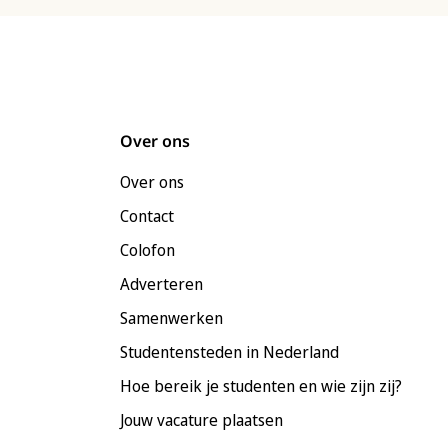
Over ons
Over ons
Contact
Colofon
Adverteren
Samenwerken
Studentensteden in Nederland
Hoe bereik je studenten en wie zijn zij?
Jouw vacature plaatsen