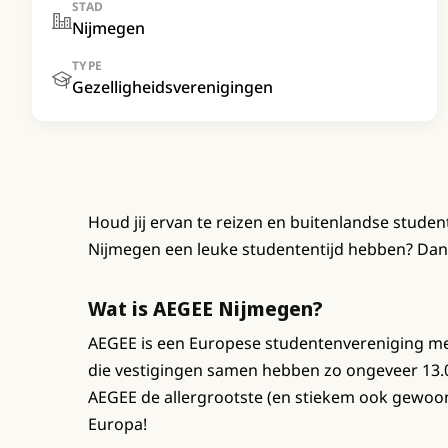
STAD
Nijmegen
TYPE
Gezelligheidsverenigingen
Houd jij ervan te reizen en buitenlandse studen
Nijmegen een leuke studententijd hebben? Dan 
Wat is AEGEE Nijmegen?
AEGEE is een Europese studentenvereniging met
die vestigingen samen hebben zo ongeveer 13.0
AEGEE de allergrootste (en stiekem ook gewoon
Europa!