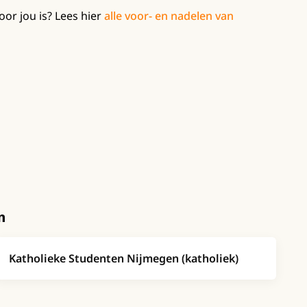
oor jou is? Lees hier
alle voor- en nadelen van
n
Katholieke Studenten Nijmegen (katholiek)