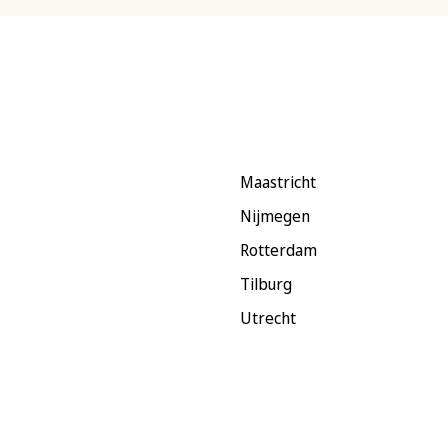
Maastricht
Nijmegen
Rotterdam
Tilburg
Utrecht