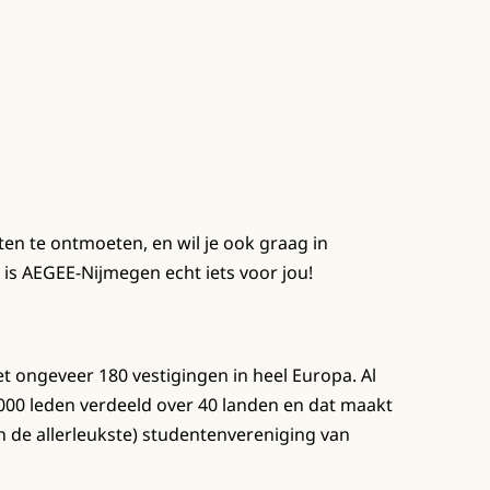
ten te ontmoeten, en wil je ook graag in
is AEGEE-Nijmegen echt iets voor jou!
 ongeveer 180 vestigingen in heel Europa. Al
00 leden verdeeld over 40 landen en dat maakt
 de allerleukste) studentenvereniging van