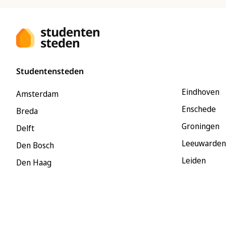
Studentensteden
Eindhoven
Amsterdam
Enschede
Breda
Groningen
Delft
Leeuwarden
Den Bosch
Leiden
Den Haag