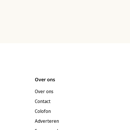
Over ons
Over ons
Contact
Colofon
Adverteren