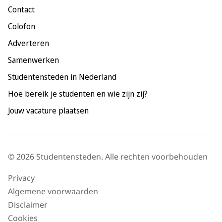
Contact
Nijmegen
Colofon
Rotterdam
Adverteren
Tilburg
Samenwerken
Utrecht
Studentensteden in Nederland
Hoe bereik je studenten en wie zijn zij?
Jouw vacature plaatsen
© 2026 Studentensteden. Alle rechten voorbehouden
Privacy
Algemene voorwaarden
Disclaimer
Cookies