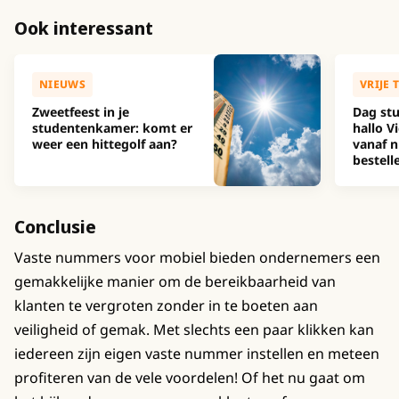
Ook interessant
NIEUWS
VRIJE 
Zweetfeest in je
Dag stu
studentenkamer: komt er
hallo Vi
weer een hittegolf aan?
vanaf n
bestell
Conclusie
Vaste nummers voor mobiel bieden ondernemers een
gemakkelijke manier om de bereikbaarheid van
klanten te vergroten zonder in te boeten aan
veiligheid of gemak. Met slechts een paar klikken kan
iedereen zijn eigen vaste nummer instellen en meteen
profiteren van de vele voordelen! Of het nu gaat om