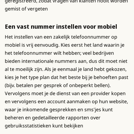
geregistreerd, zodat vragen van klanten nooit worden
gemist of vergeten
Een vast nummer instellen voor mobiel
Het instellen van een zakelijk telefoonnummer op
mobiel is vrij eenvoudig. Kies eerst het land waarin je
het telefoonnummer wilt hebben; veel bedrijven
bieden internationale nummers aan, dus dit moet niet
al te moeilijk zijn. Als je eenmaal je land hebt gekozen,
kies je het type plan dat het beste bij je behoeften past
(bijv. betalen per gesprek of onbeperkt bellen).
Vervolgens moet je de dienst van een provider kopen
en vervolgens een account aanmaken op hun website,
waar je inkomende gesprekken en sms'jes kunt
beheren en gedetailleerde rapporten over
gebruiksstatistieken kunt bekijken