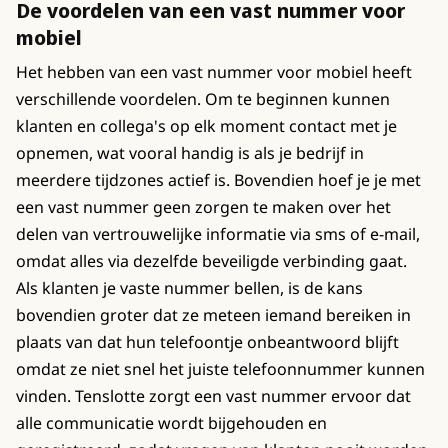
De voordelen van een vast nummer voor
mobiel
Het hebben van een vast nummer voor mobiel heeft
verschillende voordelen. Om te beginnen kunnen
klanten en collega's op elk moment contact met je
opnemen, wat vooral handig is als je bedrijf in
meerdere tijdzones actief is. Bovendien hoef je je met
een vast nummer geen zorgen te maken over het
delen van vertrouwelijke informatie via sms of e-mail,
omdat alles via dezelfde beveiligde verbinding gaat.
Als klanten je vaste nummer bellen, is de kans
bovendien groter dat ze meteen iemand bereiken in
plaats van dat hun telefoontje onbeantwoord blijft
omdat ze niet snel het juiste telefoonnummer kunnen
vinden. Tenslotte zorgt een vast nummer ervoor dat
alle communicatie wordt bijgehouden en