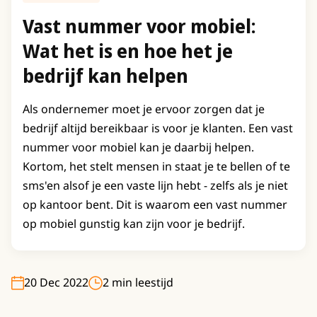
Vast nummer voor mobiel:
Wat het is en hoe het je
bedrijf kan helpen
Als ondernemer moet je ervoor zorgen dat je
bedrijf altijd bereikbaar is voor je klanten. Een vast
nummer voor mobiel kan je daarbij helpen.
Kortom, het stelt mensen in staat je te bellen of te
sms'en alsof je een vaste lijn hebt - zelfs als je niet
op kantoor bent. Dit is waarom een vast nummer
op mobiel gunstig kan zijn voor je bedrijf.
20 Dec 2022
2 min leestijd