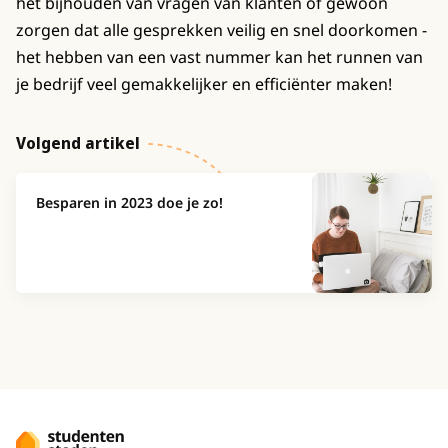
het bijhouden van vragen van klanten of gewoon
zorgen dat alle gesprekken veilig en snel doorkomen -
het hebben van een vast nummer kan het runnen van
je bedrijf veel gemakkelijker en efficiënter maken!
Volgend artikel
Besparen in 2023 doe je zo!