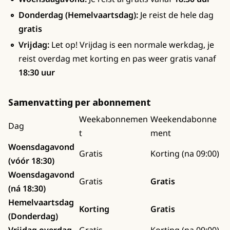
Donderdag (Hemelvaartsdag):
Je reist de hele dag
gratis
Vrijdag:
Let op! Vrijdag is een normale werkdag, je
reist overdag met korting en pas weer gratis vanaf
18:30 uur
Samenvatting per abonnement
Weekabonnemen
Weekendabonne
Dag
t
ment
Woensdagavond
Gratis
Korting (na 09:00)
(vóór 18:30)
Woensdagavond
Gratis
Gratis
(ná 18:30)
Hemelvaartsdag
Korting
Gratis
(Donderdag)