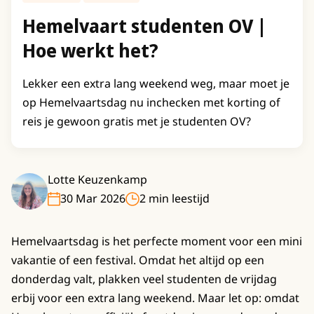
Hemelvaart studenten OV |
Hoe werkt het?
Lekker een extra lang weekend weg, maar moet je
op Hemelvaartsdag nu inchecken met korting of
reis je gewoon gratis met je studenten OV?
Lotte Keuzenkamp
30 Mar 2026
2 min leestijd
Hemelvaartsdag is het perfecte moment voor een mini
vakantie of een festival. Omdat het altijd op een
donderdag valt, plakken veel studenten de vrijdag
erbij voor een extra lang weekend. Maar let op: omdat