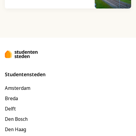
Studentensteden
Amsterdam
Breda
Delft
Den Bosch
Den Haag