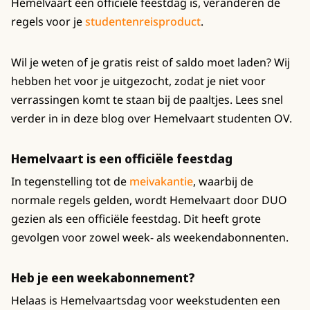
Hemelvaart een officiële feestdag is, veranderen de
regels voor je
studentenreisproduct
.
Wil je weten of je gratis reist of saldo moet laden? Wij
hebben het voor je uitgezocht, zodat je niet voor
verrassingen komt te staan bij de paaltjes. Lees snel
verder in in deze blog over Hemelvaart studenten OV.
Hemelvaart is een officiële feestdag
In tegenstelling tot de
meivakantie
, waarbij de
normale regels gelden, wordt Hemelvaart door DUO
gezien als een officiële feestdag. Dit heeft grote
gevolgen voor zowel week- als weekendabonnenten.
Heb je een weekabonnement?
Helaas is Hemelvaartsdag voor weekstudenten een