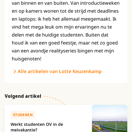
van binnen en van buiten. Van introductieweken
en op kamers wonen tot de strijd met deadlines
en laptops: ik heb het allemaal meegemaakt. Ik
vind het mega leuk om mijn ervaringen nu te
delen met de huidige studenten. Buiten dat
houd ik van een goed feestje, maar net zo goed
van een avondje realityseries bingen met mijn
huisgenoten!
Alle artikelen van Lotte Keuzenkamp
Volgend artikel
STUDEREN
Werkt studenten OV in de
meivakantie?