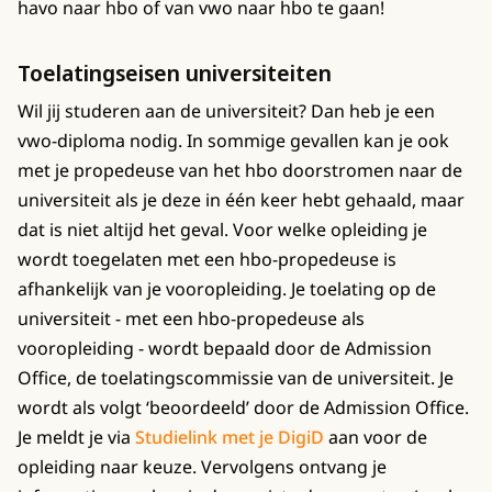
havo naar hbo of van vwo naar hbo te gaan!
Toelatingseisen universiteiten
Wil jij studeren aan de universiteit? Dan heb je een
vwo-diploma nodig. In sommige gevallen kan je ook
met je propedeuse van het hbo doorstromen naar de
universiteit als je deze in één keer hebt gehaald, maar
dat is niet altijd het geval. Voor welke opleiding je
wordt toegelaten met een hbo-propedeuse is
afhankelijk van je vooropleiding. Je toelating op de
universiteit - met een hbo-propedeuse als
vooropleiding - wordt bepaald door de Admission
Office, de toelatingscommissie van de universiteit. Je
wordt als volgt ‘beoordeeld’ door de Admission Office.
Je meldt je via
Studielink met je DigiD
aan voor de
opleiding naar keuze. Vervolgens ontvang je