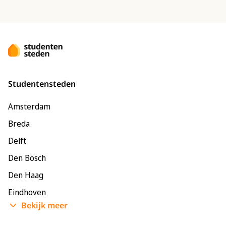
Studentensteden
Amsterdam
Breda
Delft
Den Bosch
Den Haag
Eindhoven
Bekijk meer
Enschede