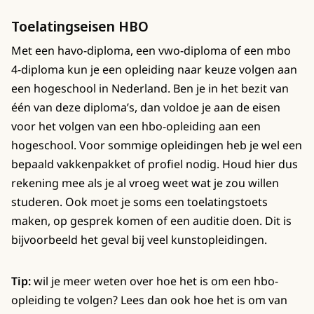
Toelatingseisen HBO
Met een havo-diploma, een vwo-diploma of een mbo
4-diploma kun je een opleiding naar keuze volgen aan
een hogeschool in Nederland. Ben je in het bezit van
één van deze diploma’s, dan voldoe je aan de eisen
voor het volgen van een hbo-opleiding aan een
hogeschool. Voor sommige opleidingen heb je wel een
bepaald vakkenpakket of profiel nodig. Houd hier dus
rekening mee als je al vroeg weet wat je zou willen
studeren. Ook moet je soms een toelatingstoets
maken, op gesprek komen of een auditie doen. Dit is
bijvoorbeeld het geval bij veel kunstopleidingen.
Tip:
wil je meer weten over hoe het is om een hbo-
opleiding te volgen? Lees dan ook hoe het is om van