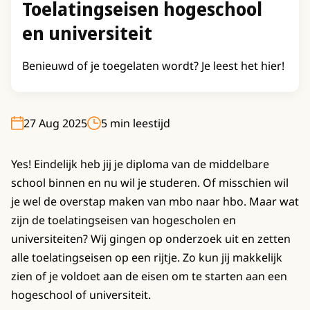
Toelatingseisen hogeschool
en universiteit
Benieuwd of je toegelaten wordt? Je leest het hier!
27 Aug 2025
5 min leestijd
Yes! Eindelijk heb jij je diploma van de middelbare
school binnen en nu wil je studeren. Of misschien wil
je wel de overstap maken van mbo naar hbo. Maar wat
zijn de toelatingseisen van hogescholen en
universiteiten? Wij gingen op onderzoek uit en zetten
alle toelatingseisen op een rijtje. Zo kun jij makkelijk
zien of je voldoet aan de eisen om te starten aan een
hogeschool of universiteit.