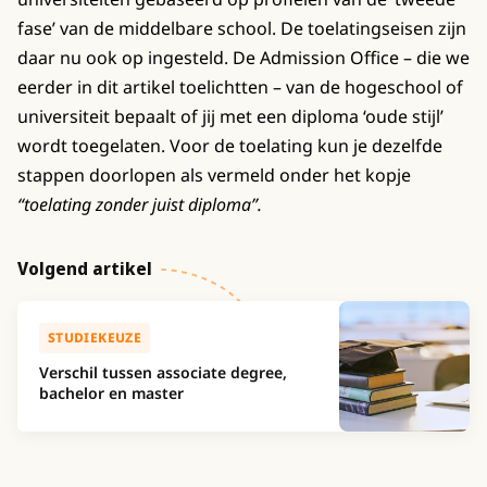
fase’ van de middelbare school. De toelatingseisen zijn
daar nu ook op ingesteld. De Admission Office – die we
eerder in dit artikel toelichtten – van de hogeschool of
universiteit bepaalt of jij met een diploma ‘oude stijl’
wordt toegelaten. Voor de toelating kun je dezelfde
stappen doorlopen als vermeld onder het kopje
“toelating zonder juist diploma”.
Volgend artikel
STUDIEKEUZE
Verschil tussen associate degree,
bachelor en master