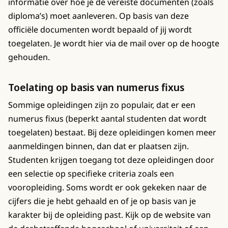
informatie over hoe je de vereiste documenten (zoals
diploma’s) moet aanleveren. Op basis van deze
officiële documenten wordt bepaald of jij wordt
toegelaten. Je wordt hier via de mail over op de hoogte
gehouden.
Toelating op basis van numerus fixus
Sommige opleidingen zijn zo populair, dat er een
numerus fixus (beperkt aantal studenten dat wordt
toegelaten) bestaat. Bij deze opleidingen komen meer
aanmeldingen binnen, dan dat er plaatsen zijn.
Studenten krijgen toegang tot deze opleidingen door
een selectie op specifieke criteria zoals een
vooropleiding. Soms wordt er ook gekeken naar de
cijfers die je hebt gehaald en of je op basis van je
karakter bij de opleiding past. Kijk op de website van