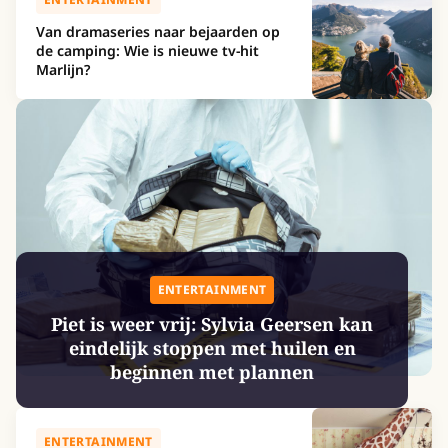
Van dramaseries naar bejaarden op
de camping: Wie is nieuwe tv-hit
Marlijn?
ENTERTAINMENT
Piet is weer vrij: Sylvia Geersen kan
eindelijk stoppen met huilen en
beginnen met plannen
ENTERTAINMENT