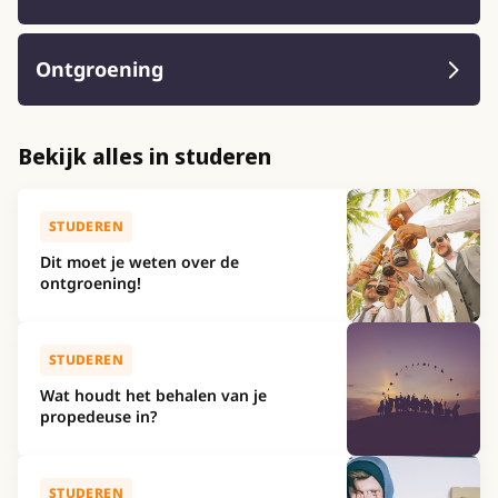
Ontgroening
Bekijk alles in studeren
STUDEREN
Dit moet je weten over de
ontgroening!
STUDEREN
Wat houdt het behalen van je
propedeuse in?
STUDEREN