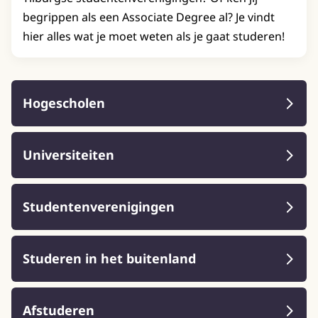
begrippen als een Associate Degree al? Je vindt
hier alles wat je moet weten als je gaat studeren!
Hogescholen
Universiteiten
Studentenverenigingen
Studeren in het buitenland
Afstuderen