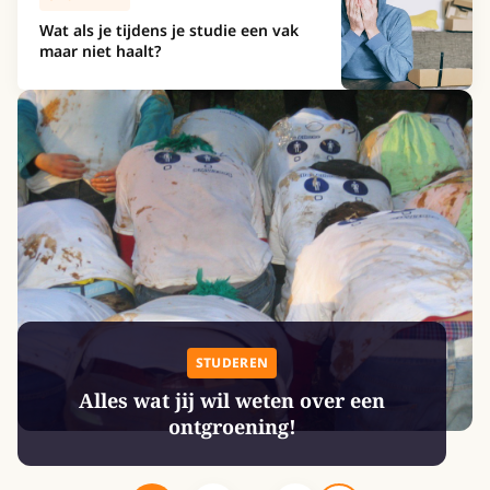
Wat als je tijdens je studie een vak
maar niet haalt?
STUDEREN
Alles wat jij wil weten over een
ontgroening!