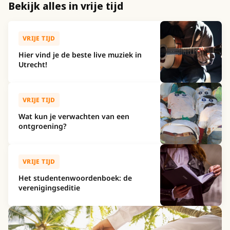
Bekijk alles in vrije tijd
VRIJE TIJD
Hier vind je de beste live muziek in
Utrecht!
VRIJE TIJD
Wat kun je verwachten van een
ontgroening?
VRIJE TIJD
Het studentenwoordenboek: de
verenigingseditie