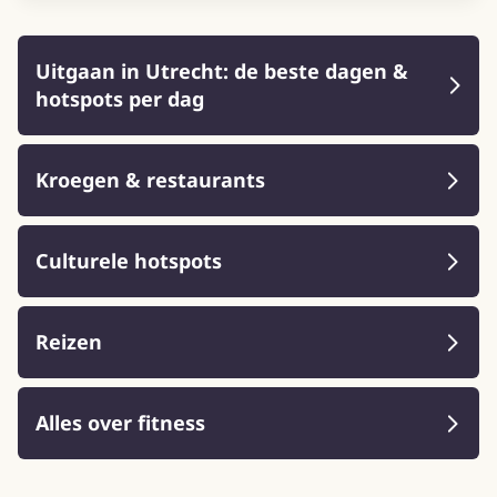
Uitgaan in Utrecht: de beste dagen &
hotspots per dag
Kroegen & restaurants
Culturele hotspots
Reizen
Alles over fitness