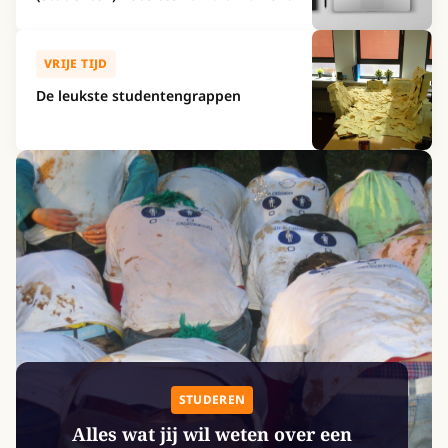
VRIJE TIJD
De leukste studentengrappen
STUDEREN
Alles wat jij wil weten over een