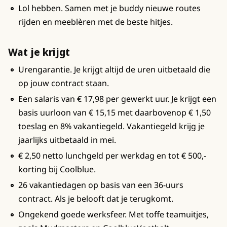
Lol hebben. Samen met je buddy nieuwe routes
rijden en meeblèren met de beste hitjes.
Wat je krijgt
Urengarantie. Je krijgt altijd de uren uitbetaald die
op jouw contract staan.
Een salaris van € 17,98 per gewerkt uur. Je krijgt een
basis uurloon van € 15,15 met daarbovenop € 1,50
toeslag en 8% vakantiegeld. Vakantiegeld krijg je
jaarlijks uitbetaald in mei.
€ 2,50 netto lunchgeld per werkdag en tot € 500,-
korting bij Coolblue.
26 vakantiedagen op basis van een 36-uurs
contract. Als je belooft dat je terugkomt.
Ongekend goede werksfeer. Met toffe teamuitjes,