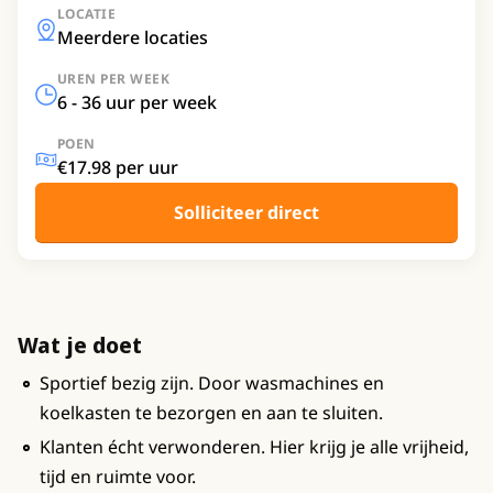
LOCATIE
Meerdere locaties
UREN PER WEEK
6 - 36 uur per week
POEN
€17.98 per uur
Solliciteer direct
Wat je doet
Sportief bezig zijn. Door wasmachines en
koelkasten te bezorgen en aan te sluiten.
Klanten écht verwonderen. Hier krijg je alle vrijheid,
tijd en ruimte voor.