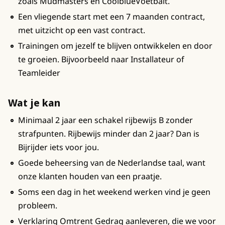
zoals Mudmasters en CoolblueVoetbalt.
Een vliegende start met een 7 maanden contract,
met uitzicht op een vast contract.
Trainingen om jezelf te blijven ontwikkelen en door
te groeien. Bijvoorbeeld naar Installateur of
Teamleider
Wat je kan
Minimaal 2 jaar een schakel rijbewijs B zonder
strafpunten. Rijbewijs minder dan 2 jaar? Dan is
Bijrijder iets voor jou.
Goede beheersing van de Nederlandse taal, want
onze klanten houden van een praatje.
Soms een dag in het weekend werken vind je geen
probleem.
Verklaring Omtrent Gedrag aanleveren, die we voor