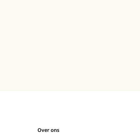
Over ons