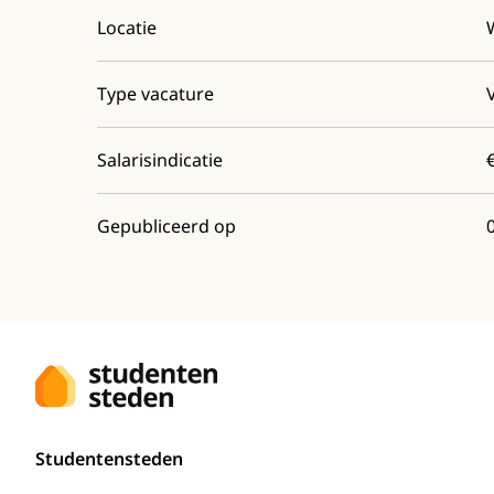
Locatie
Type vacature
Salarisindicatie
Gepubliceerd op
Studentensteden