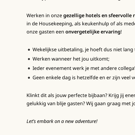
Werken in onze
gezellige hotels en sfeervolle 
in de Housekeeping, als keukenhulp of als mede
onze gasten een
onvergetelijke ervaring
!
Wekelijkse uitbetaling, je hoeft dus niet lang 
Werken wanneer het jou uitkomt;
Ieder evenement werk je met andere collega’
Geen enkele dag is hetzelfde en er zijn veel 
Klinkt dit als jouw perfecte bijbaan? Krijg jij e
gelukkig van blije gasten? Wij gaan graag met j
Let’s embark on a new adventure!