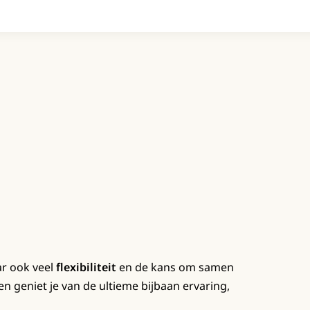
ar ook veel
flexibiliteit
en de kans om samen
n geniet je van de ultieme bijbaan ervaring,