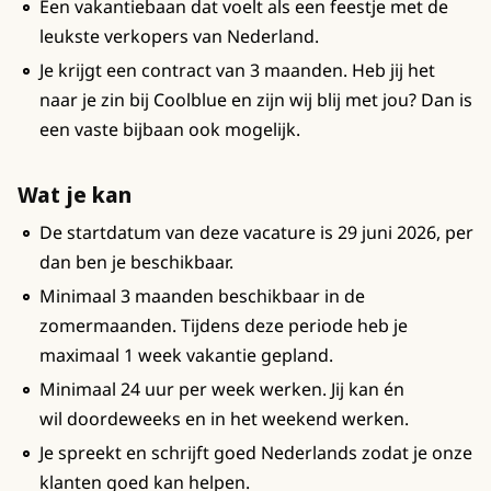
Een vakantiebaan dat voelt als een feestje met de
leukste verkopers van Nederland.
Je krijgt een contract van 3 maanden. Heb jij het
naar je zin bij Coolblue en zijn wij blij met jou? Dan is
een vaste bijbaan ook mogelijk.
Wat je kan
De startdatum van deze vacature is 29 juni 2026, per
dan ben je beschikbaar.
Minimaal 3 maanden beschikbaar in de
zomermaanden. Tijdens deze periode heb je
maximaal 1 week vakantie gepland.
Minimaal 24 uur per week werken. Jij kan én
wil doordeweeks en in het weekend werken.
Je spreekt en schrijft goed Nederlands zodat je onze
klanten goed kan helpen.