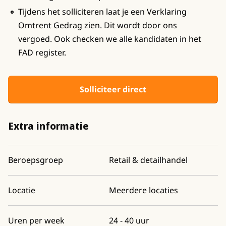
Tijdens het solliciteren laat je een Verklaring
Omtrent Gedrag zien. Dit wordt door ons
vergoed. Ook checken we alle kandidaten in het
FAD register.
Solliciteer direct
Extra informatie
Beroepsgroep
Retail & detailhandel
Locatie
Meerdere locaties
Uren per week
24 - 40 uur