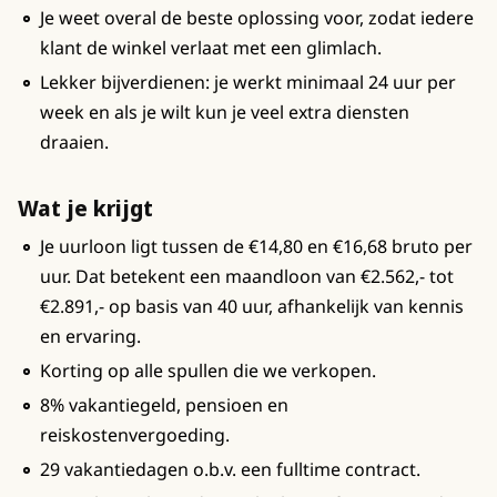
Je weet overal de beste oplossing voor, zodat iedere
klant de winkel verlaat met een glimlach.
Lekker bijverdienen: je werkt minimaal 24 uur per
week en als je wilt kun je veel extra diensten
draaien.
Wat je krijgt
Je uurloon ligt tussen de €14,80 en €16,68 bruto per
uur. Dat betekent een maandloon van €2.562,- tot
€2.891,- op basis van 40 uur, afhankelijk van kennis
en ervaring.
Korting op alle spullen die we verkopen.
8% vakantiegeld, pensioen en
reiskostenvergoeding.
29 vakantiedagen o.b.v. een fulltime contract.