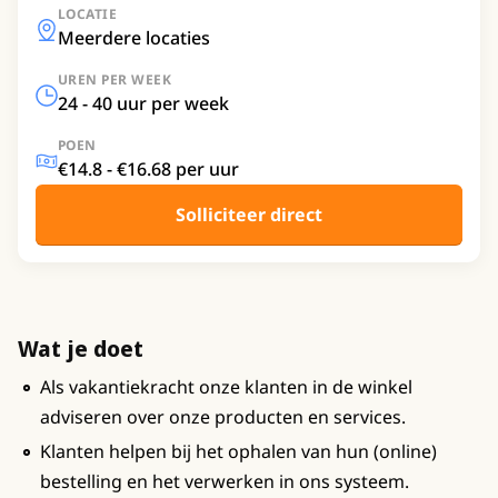
LOCATIE
Meerdere locaties
UREN PER WEEK
24 - 40 uur per week
POEN
€14.8 - €16.68 per uur
Solliciteer direct
Wat je doet
Als vakantiekracht onze klanten in de winkel
adviseren over onze producten en services.
Klanten helpen bij het ophalen van hun (online)
bestelling en het verwerken in ons systeem.