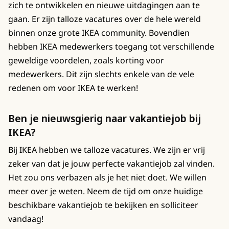
zich te ontwikkelen en nieuwe uitdagingen aan te
gaan. Er zijn talloze vacatures over de hele wereld
binnen onze grote IKEA community. Bovendien
hebben IKEA medewerkers toegang tot verschillende
geweldige voordelen, zoals korting voor
medewerkers. Dit zijn slechts enkele van de vele
redenen om voor IKEA te werken!
Ben je nieuwsgierig naar vakantiejob bij
IKEA?
Bij IKEA hebben we talloze vacatures. We zijn er vrij
zeker van dat je jouw perfecte vakantiejob zal vinden.
Het zou ons verbazen als je het niet doet. We willen
meer over je weten. Neem de tijd om onze huidige
beschikbare vakantiejob te bekijken en solliciteer
vandaag!