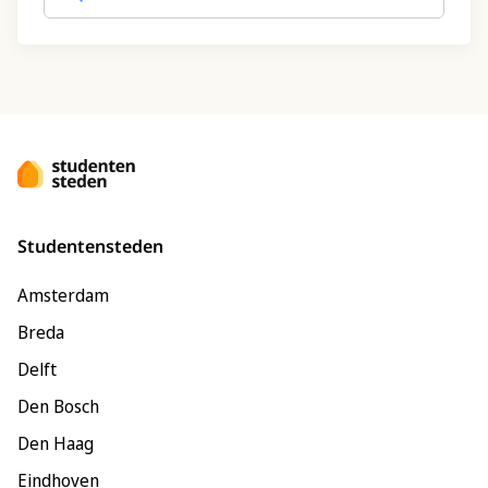
Studentensteden
Amsterdam
Breda
Delft
Den Bosch
Den Haag
Eindhoven