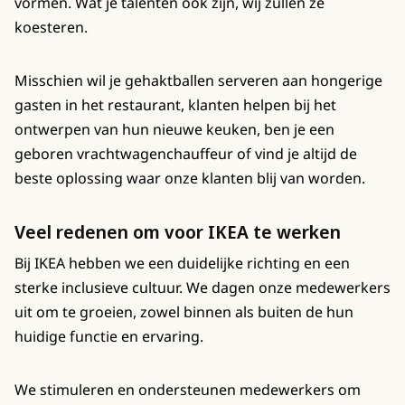
vormen. Wat je talenten ook zijn, wij zullen ze
koesteren.
Misschien wil je gehaktballen serveren aan hongerige
gasten in het restaurant, klanten helpen bij het
ontwerpen van hun nieuwe keuken, ben je een
geboren vrachtwagenchauffeur of vind je altijd de
beste oplossing waar onze klanten blij van worden.
Veel redenen om voor IKEA te werken
Bij IKEA hebben we een duidelijke richting en een
sterke inclusieve cultuur. We dagen onze medewerkers
uit om te groeien, zowel binnen als buiten de hun
huidige functie en ervaring.
We stimuleren en ondersteunen medewerkers om