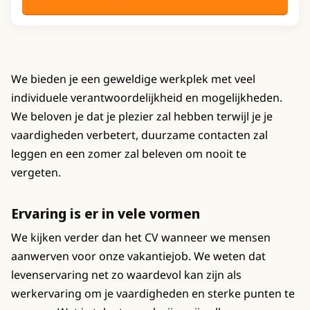
We bieden je een geweldige werkplek met veel
individuele verantwoordelijkheid en mogelijkheden.
We beloven je dat je plezier zal hebben terwijl je je
vaardigheden verbetert, duurzame contacten zal
leggen en een zomer zal beleven om nooit te
vergeten.
Ervaring is er in vele vormen
We kijken verder dan het CV wanneer we mensen
aanwerven voor onze vakantiejob. We weten dat
levenservaring net zo waardevol kan zijn als
werkervaring om je vaardigheden en sterke punten te