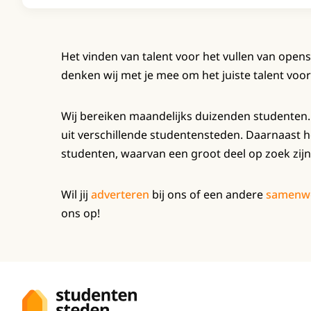
Het vinden van talent voor het vullen van open
denken wij met je mee om het juiste talent voo
Wij bereiken maandelijks duizenden studenten.
uit verschillende studentensteden. Daarnaast 
studenten, waarvan een groot deel op zoek zijn
Wil jij
adverteren
bij ons of een andere
samenw
ons op!