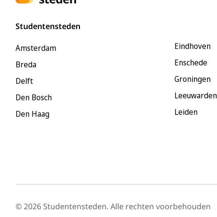
Studentensteden
Eindhoven
Amsterdam
Enschede
Breda
Groningen
Delft
Leeuwarden
Den Bosch
Leiden
Den Haag
© 2026 Studentensteden. Alle rechten voorbehouden