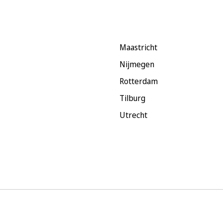
Maastricht
Nijmegen
Rotterdam
Tilburg
Utrecht